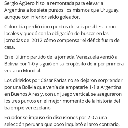
Sergio Agüero hizo la remontada para elevar a
Argentina a los siete puntos, los mismos que Uruguay,
aunque con inferior saldo goleador.
Colombia perdió cinco puntos de seis posibles como
locales y quedó con la obligación de buscar en las
jornadas del 2012 cómo compensar el déficit fuera de
casa.
En el último partido de la jornada, Venezuela venció a
Bolivia por 1-0 y siguió en su propósito de ir por primera
vez a un Mundial.
Los dirigidos por César Farías no se dejaron sorprender
por una Bolivia que venía de empatarle 1-1 a Argentina
en Buenos Aires y, con un juego vertical, se aseguraron
los tres puntos en el mejor momento de la historia del
balompié venezolano.
Ecuador se impuso sin discusiones por 2-0 a una
selección peruana que poco inquietó el arco contrario,