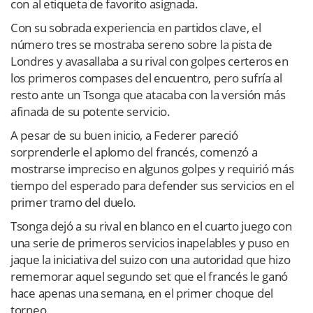
con al etiqueta de favorito asignada.
Con su sobrada experiencia en partidos clave, el
número tres se mostraba sereno sobre la pista de
Londres y avasallaba a su rival con golpes certeros en
los primeros compases del encuentro, pero sufría al
resto ante un Tsonga que atacaba con la versión más
afinada de su potente servicio.
A pesar de su buen inicio, a Federer pareció
sorprenderle el aplomo del francés, comenzó a
mostrarse impreciso en algunos golpes y requirió más
tiempo del esperado para defender sus servicios en el
primer tramo del duelo.
Tsonga dejó a su rival en blanco en el cuarto juego con
una serie de primeros servicios inapelables y puso en
jaque la iniciativa del suizo con una autoridad que hizo
rememorar aquel segundo set que el francés le ganó
hace apenas una semana, en el primer choque del
torneo.