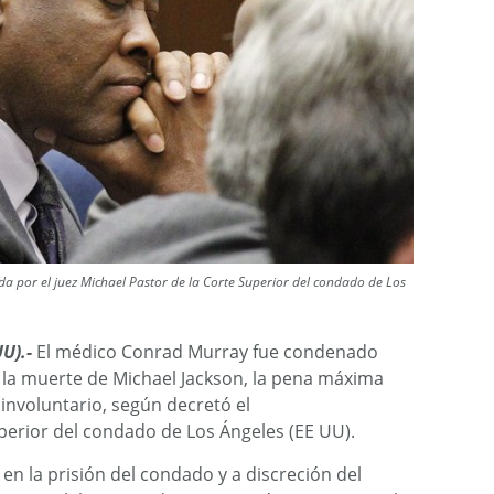
a por el juez Michael Pastor de la Corte Superior del condado de Los
U).-
El médico Conrad Murray fue condenado
r la muerte de Michael Jackson, la pena máxima
involuntario, según decretó el
uperior del condado de Los Ángeles (EE UU).
en la prisión del condado y a discreción del