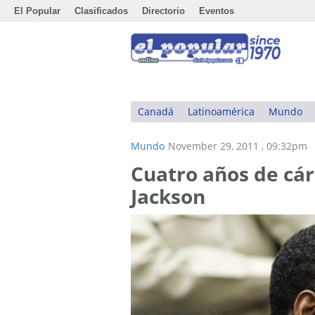
El Popular
Clasificados
Directorio
Eventos
Canadá
Latinoamérica
Mundo
Mundo
November 29, 2011 , 09:32pm
Cuatro años de cár
Jackson