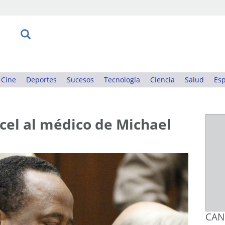
Cine
Deportes
Sucesos
Tecnología
Ciencia
Salud
Esp
cel al médico de Michael
CAN