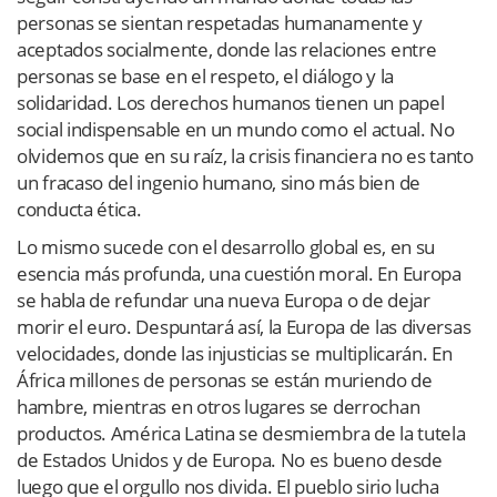
personas se sientan respetadas humanamente y
aceptados socialmente, donde las relaciones entre
personas se base en el respeto, el diálogo y la
solidaridad. Los derechos humanos tienen un papel
social indispensable en un mundo como el actual. No
olvidemos que en su raíz, la crisis financiera no es tanto
un fracaso del ingenio humano, sino más bien de
conducta ética.
Lo mismo sucede con el desarrollo global es, en su
esencia más profunda, una cuestión moral. En Europa
se habla de refundar una nueva Europa o de dejar
morir el euro. Despuntará así, la Europa de las diversas
velocidades, donde las injusticias se multiplicarán. En
África millones de personas se están muriendo de
hambre, mientras en otros lugares se derrochan
productos. América Latina se desmiembra de la tutela
de Estados Unidos y de Europa. No es bueno desde
luego que el orgullo nos divida. El pueblo sirio lucha