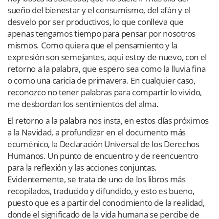
sueño del bienestar y el consumismo, del afán y el
desvelo por ser productivos, lo que conlleva que
apenas tengamos tiempo para pensar por nosotros
mismos. Como quiera que el pensamiento y la
expresión son semejantes, aquí estoy de nuevo, con el
retorno a la palabra, que espero sea como la lluvia fina
o como una caricia de primavera. En cualquier caso,
reconozco no tener palabras para compartir lo vivido,
me desbordan los sentimientos del alma.
El retorno a la palabra nos insta, en estos días próximos
a la Navidad, a profundizar en el documento más
ecuménico, la Declaración Universal de los Derechos
Humanos. Un punto de encuentro y de reencuentro
para la reflexión y las acciones conjuntas.
Evidentemente, se trata de uno de los libros más
recopilados, traducido y difundido, y esto es bueno,
puesto que es a partir del conocimiento de la realidad,
donde el significado de la vida humana se percibe de