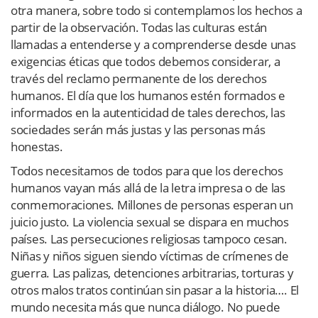
otra manera, sobre todo si contemplamos los hechos a
partir de la observación. Todas las culturas están
llamadas a entenderse y a comprenderse desde unas
exigencias éticas que todos debemos considerar, a
través del reclamo permanente de los derechos
humanos. El día que los humanos estén formados e
informados en la autenticidad de tales derechos, las
sociedades serán más justas y las personas más
honestas.
Todos necesitamos de todos para que los derechos
humanos vayan más allá de la letra impresa o de las
conmemoraciones. Millones de personas esperan un
juicio justo. La violencia sexual se dispara en muchos
países. Las persecuciones religiosas tampoco cesan.
Niñas y niños siguen siendo víctimas de crímenes de
guerra. Las palizas, detenciones arbitrarias, torturas y
otros malos tratos continúan sin pasar a la historia…. El
mundo necesita más que nunca diálogo. No puede