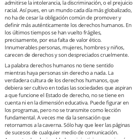
admitirse la intolerancia, la discriminación, o el prejuicio
racial. Así pues, en un mundo cada día más globalizado,
no ha de cesar la obligación común de promover y
definir más auténticamente los derechos humanos. En
los últimos tiempos se han vuelto frágiles,
precisamente, por esa falta de valor ético.
Innumerables personas, mujeres, hombres y niños,
carecen de derechos y son despreciados cruelmente.
La palabra derechos humanos no tiene sentido
mientras haya personas sin derecho a nada. La
verdadera cultura de los derechos humanos, que
debiera ser cultivo en todas las sociedades que aspiran
a que funcione el Estado de derecho, no se tiene en
cuenta ni en la dimensión educativa. Puede figurar en
los programas, pero no se transmite como lección
fundamental. A veces me da la sensación que
retornamos a la caverna. Sólo hay que leer las páginas
de sucesos de cualquier medio de comunicación.