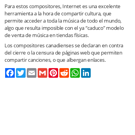
Para estos compositores, Internet es una excelente
herramienta a la hora de compartir cultura, que
permite acceder a toda la música de todo el mundo,
algo que resulta imposible con el ya “caduco” modelo
de venta de música en tiendas físicas.
Los compositores canadienses se declaran en contra
del cierre o la censura de páginas web que permiten
compartir canciones, o que albergan enlaces.
Twitter
Email
Gmail
Pinterest
Reddit
WhatsApp
LinkedIn