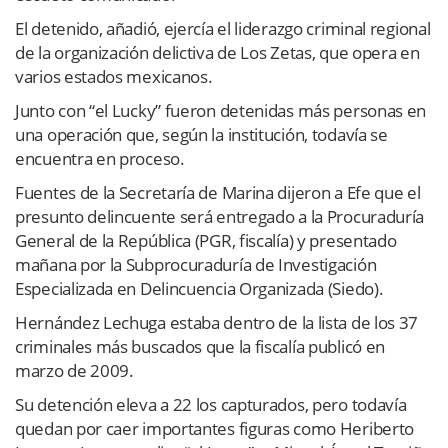
El detenido, añadió, ejercía el liderazgo criminal regional
de la organización delictiva de Los Zetas, que opera en
varios estados mexicanos.
Junto con “el Lucky” fueron detenidas más personas en
una operación que, según la institución, todavía se
encuentra en proceso.
Fuentes de la Secretaría de Marina dijeron a Efe que el
presunto delincuente será entregado a la Procuraduría
General de la República (PGR, fiscalía) y presentado
mañana por la Subprocuraduría de Investigación
Especializada en Delincuencia Organizada (Siedo).
Hernández Lechuga estaba dentro de la lista de los 37
criminales más buscados que la fiscalía publicó en
marzo de 2009.
Su detención eleva a 22 los capturados, pero todavía
quedan por caer importantes figuras como Heriberto