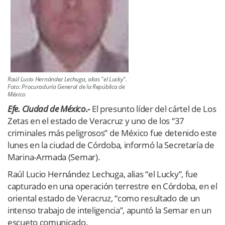
Raúl Lucio Hernández Lechuga, alias "el Lucky".
Foto: Procuraduría General de la República de
México
Efe. Ciudad de México.-
El presunto líder del cártel de Los
Zetas en el estado de Veracruz y uno de los “37
criminales más peligrosos” de México fue detenido este
lunes en la ciudad de Córdoba, informó la Secretaría de
Marina-Armada (Semar).
Raúl Lucio Hernández Lechuga, alias “el Lucky”, fue
capturado en una operación terrestre en Córdoba, en el
oriental estado de Veracruz, “como resultado de un
intenso trabajo de inteligencia”, apuntó la Semar en un
escueto comunicado.