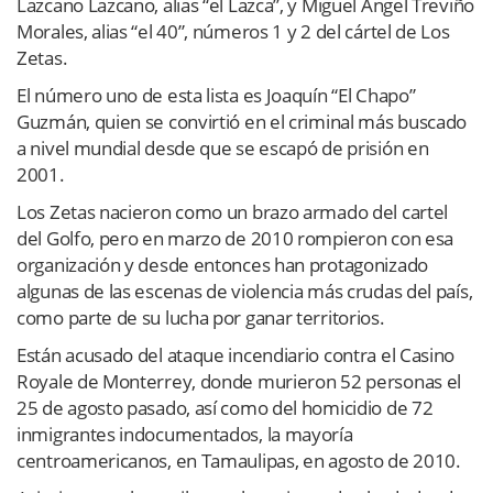
Lazcano Lazcano, alias “el Lazca”, y Miguel Ángel Treviño
Morales, alias “el 40”, números 1 y 2 del cártel de Los
Zetas.
El número uno de esta lista es Joaquín “El Chapo”
Guzmán, quien se convirtió en el criminal más buscado
a nivel mundial desde que se escapó de prisión en
2001.
Los Zetas nacieron como un brazo armado del cartel
del Golfo, pero en marzo de 2010 rompieron con esa
organización y desde entonces han protagonizado
algunas de las escenas de violencia más crudas del país,
como parte de su lucha por ganar territorios.
Están acusado del ataque incendiario contra el Casino
Royale de Monterrey, donde murieron 52 personas el
25 de agosto pasado, así como del homicidio de 72
inmigrantes indocumentados, la mayoría
centroamericanos, en Tamaulipas, en agosto de 2010.