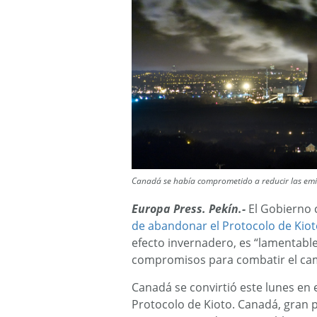
Canadá se había comprometido a reducir las em
Europa Press. Pekín.-
El Gobierno 
de abandonar el Protocolo de Kio
efecto invernadero, es “lamentable
compromisos para combatir el cam
Canadá se convirtió este lunes en e
Protocolo de Kioto. Canadá, gran 