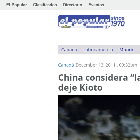
El Popular
Clasificados
Directorio
Eventos
Canadá
Latinoamérica
Mundo
Canadá
December 13, 2011 , 09:32pm
China considera “
deje Kioto