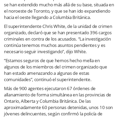
se han extendido mucho más allá de su base, situada en
el noroeste de Toronto, y que se han ido expandiendo
hacia el oeste llegando a Columbia Británica.
El superintendente Chris White, de la unidad de crimen
organizado, declaró que se han presentado 396 cargos
criminales en contra de los acusados. “La investigación
continúa tenemos muchos asuntos pendientes y es
necesario seguir investigando”, dijo White.
“Estamos seguros de que hemos hecho mella en
algunos de los miembros del crimen organizado que
han estado amenazando a algunas de estas
comunidades”, continuó el superintendente.
Más de 900 agentes ejecutaron 67 órdenes de
allanamiento de forma simultánea en las provincias de
Ontario, Alberta y Columbia Británica. De las
aproximadamente 60 personas detenidas, unos 10 son
jóvenes delincuentes, según confirmó la policía de