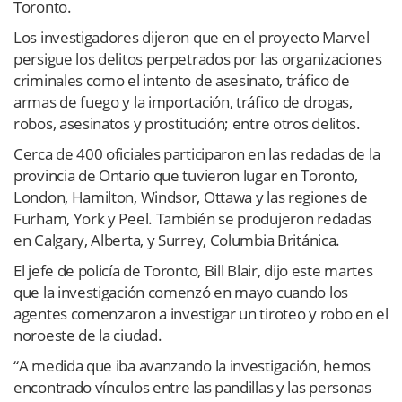
Toronto.
Los investigadores dijeron que en el proyecto Marvel
persigue los delitos perpetrados por las organizaciones
criminales como el intento de asesinato, tráfico de
armas de fuego y la importación, tráfico de drogas,
robos, asesinatos y prostitución; entre otros delitos.
Cerca de 400 oficiales participaron en las redadas de la
provincia de Ontario que tuvieron lugar en Toronto,
London, Hamilton, Windsor, Ottawa y las regiones de
Furham, York y Peel. También se produjeron redadas
en Calgary, Alberta, y Surrey, Columbia Británica.
El jefe de policía de Toronto, Bill Blair, dijo este martes
que la investigación comenzó en mayo cuando los
agentes comenzaron a investigar un tiroteo y robo en el
noroeste de la ciudad.
“A medida que iba avanzando la investigación, hemos
encontrado vínculos entre las pandillas y las personas