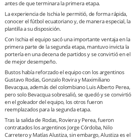
antes de que terminara la primera etapa.
La experiencia de Ischia le permitió, de forma rápida,
conocer el fútbol ecuatoriano y, de manera especial, la
plantilla a su disposición.
Con Ischia el equipo sacó una importante ventaja en la
primera parte de la segunda etapa, mantuvo invicta la
portería en una decena de partidos y se convirtió en el
de mejor desempeño.
Bustos había reforzado el equipo con los argentinos
Gustavo Rodas, Gonzalo Rovira y Maximiliano
Bevacqua, además del colombiano Luis Alberto Perea,
pero solo Bevacqua sobresalió, se quedó y se convirtió
en el goleador del equipo, los otros fueron
reemplazados para la segunda etapa.
Tras la salida de Rodas, Roviera y Perea, fueron
contratados los argentinos Jorge Córdoba, Nilo
Carretero y Matías Alustiza, sin embargo, Alustiza es el