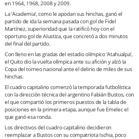
en 1964, 1968, 2008 y 2009.
La ‘Academia’, como le apodan sus hinchas, ganó el
partido de ida la semana pasada con gol de Fidel
Martínez, superioridad que la ratificó hoy con el
oportuno gol de Alustiza, que concretó a dos minutos
del final del partido.
Con lleno en las gradas del estadio olímpico ‘Atahualpa’,
el Quito dio la vuelta olímpica ante su afición y alzó la
Copa del torneo nacional ante el delirio de miles de sus
hinchas.
El cuadro capitalino comenzó la temporada futbolística
con la dirección técnica del argentino Fabián Bustos, con
el que compartió los primeros puestos de la tabla de
posiciones en la primera etapa, aunque fue Emelec el
que ganó esa ronda.
Los directivos del cuadro capitalino decidieron
reemplazar a Bustos con su compatriota Ischia, poco