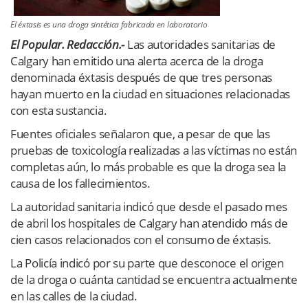
El éxtasis es una droga sintética fabricada en laboratorio
E
l Popular. Redacción.-
Las autoridades sanitarias de
Calgary han emitido una alerta acerca de la droga
denominada éxtasis después de que tres personas
hayan muerto en la ciudad en situaciones relacionadas
con esta sustancia.
Fuentes oficiales señalaron que, a pesar de que las
pruebas de toxicología realizadas a las víctimas no están
completas aún, lo más probable es que la droga sea la
causa de los fallecimientos.
La autoridad sanitaria indicó que desde el pasado mes
de abril los hospitales de Calgary han atendido más de
cien casos relacionados con el consumo de éxtasis.
La Policía indicó por su parte que desconoce el origen
de la droga o cuánta cantidad se encuentra actualmente
en las calles de la ciudad.