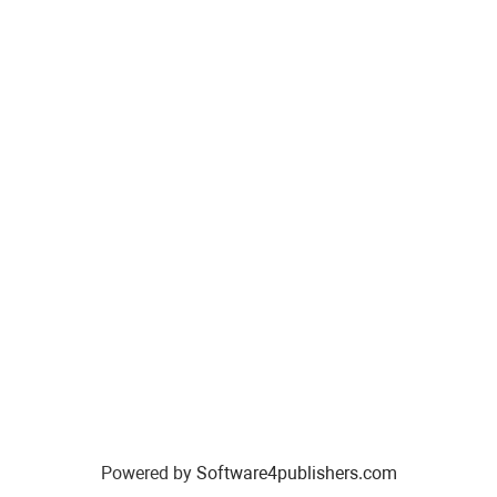
Powered by
Software4publishers.com