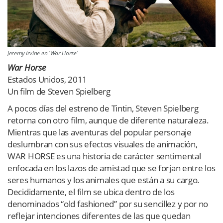
Jeremy Irvine en 'War Horse'
War Horse
Estados Unidos, 2011
Un film de Steven Spielberg
A pocos días del estreno de Tintin, Steven Spielberg
retorna con otro film, aunque de diferente naturaleza.
Mientras que las aventuras del popular personaje
deslumbran con sus efectos visuales de animación,
WAR HORSE es una historia de carácter sentimental
enfocada en los lazos de amistad que se forjan entre los
seres humanos y los animales que están a su cargo.
Decididamente, el film se ubica dentro de los
denominados “old fashioned” por su sencillez y por no
reflejar intenciones diferentes de las que quedan