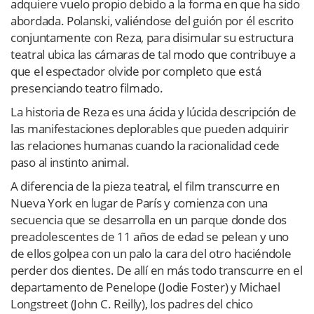
adquiere vuelo propio debido a la forma en que ha sido
abordada. Polanski, valiéndose del guión por él escrito
conjuntamente con Reza, para disimular su estructura
teatral ubica las cámaras de tal modo que contribuye a
que el espectador olvide por completo que está
presenciando teatro filmado.
La historia de Reza es una ácida y lúcida descripción de
las manifestaciones deplorables que pueden adquirir
las relaciones humanas cuando la racionalidad cede
paso al instinto animal.
A diferencia de la pieza teatral, el film transcurre en
Nueva York en lugar de París y comienza con una
secuencia que se desarrolla en un parque donde dos
preadolescentes de 11 años de edad se pelean y uno
de ellos golpea con un palo la cara del otro haciéndole
perder dos dientes. De allí en más todo transcurre en el
departamento de Penelope (Jodie Foster) y Michael
Longstreet (John C. Reilly), los padres del chico