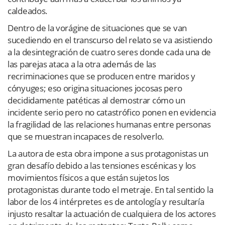
caldeados.
Dentro de la vorágine de situaciones que se van
sucediendo en el transcurso del relato se va asistiendo
a la desintegración de cuatro seres donde cada una de
las parejas ataca a la otra además de las
recriminaciones que se producen entre maridos y
cónyuges; eso origina situaciones jocosas pero
decididamente patéticas al demostrar cómo un
incidente serio pero no catastrófico ponen en evidencia
la fragilidad de las relaciones humanas entre personas
que se muestran incapaces de resolverlo.
La autora de esta obra impone a sus protagonistas un
gran desafío debido a las tensiones escénicas y los
movimientos físicos a que están sujetos los
protagonistas durante todo el metraje. En tal sentido la
labor de los 4 intérpretes es de antología y resultaría
injusto resaltar la actuación de cualquiera de los actores