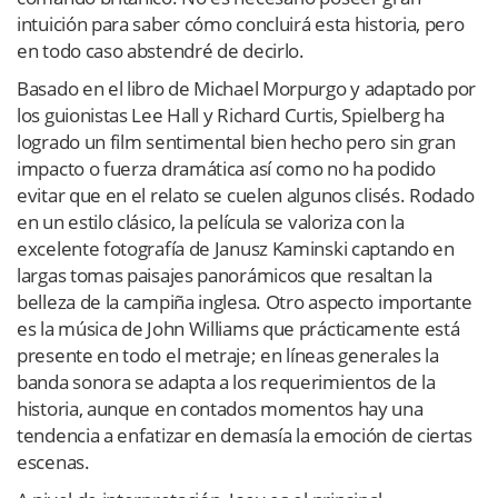
intuición para saber cómo concluirá esta historia, pero
en todo caso abstendré de decirlo.
Basado en el libro de Michael Morpurgo y adaptado por
los guionistas Lee Hall y Richard Curtis, Spielberg ha
logrado un film sentimental bien hecho pero sin gran
impacto o fuerza dramática así como no ha podido
evitar que en el relato se cuelen algunos clisés. Rodado
en un estilo clásico, la película se valoriza con la
excelente fotografía de Janusz Kaminski captando en
largas tomas paisajes panorámicos que resaltan la
belleza de la campiña inglesa. Otro aspecto importante
es la música de John Williams que prácticamente está
presente en todo el metraje; en líneas generales la
banda sonora se adapta a los requerimientos de la
historia, aunque en contados momentos hay una
tendencia a enfatizar en demasía la emoción de ciertas
escenas.