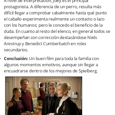
A nivel de interpretación, Joey es el principal
protagonista. A diferencia de un perro, resulta más
difícil llegar a comprobar cabalmente hasta qué punto
el caballo experimenta realmente un contacto o lazo
con los humanos; pero le concedo el beneficio de la
duda. En cuanto al resto del elenco, en general todos se
desempeñan con corrección destacándose Niels
Arestrup y Benedict Cumberbatch en roles
secundarios.
Conclusión:
Un buen film para toda la familia con
algunos momentos emotivos, aunque sin llegar a
encuadrarse dentro de los mejores de Spielberg.