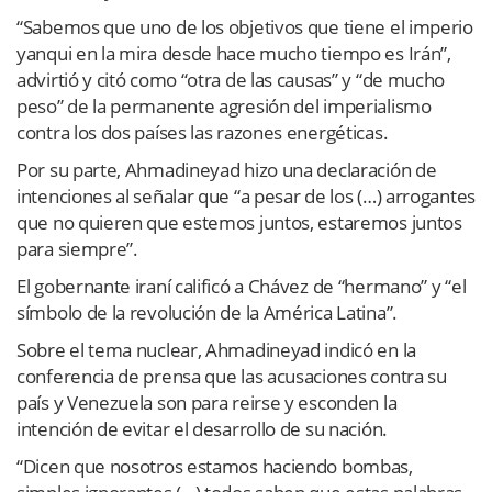
“Sabemos que uno de los objetivos que tiene el imperio
yanqui en la mira desde hace mucho tiempo es Irán”,
advirtió y citó como “otra de las causas” y “de mucho
peso” de la permanente agresión del imperialismo
contra los dos países las razones energéticas.
Por su parte, Ahmadineyad hizo una declaración de
intenciones al señalar que “a pesar de los (…) arrogantes
que no quieren que estemos juntos, estaremos juntos
para siempre”.
El gobernante iraní calificó a Chávez de “hermano” y “el
símbolo de la revolución de la América Latina”.
Sobre el tema nuclear, Ahmadineyad indicó en la
conferencia de prensa que las acusaciones contra su
país y Venezuela son para reirse y esconden la
intención de evitar el desarrollo de su nación.
“Dicen que nosotros estamos haciendo bombas,