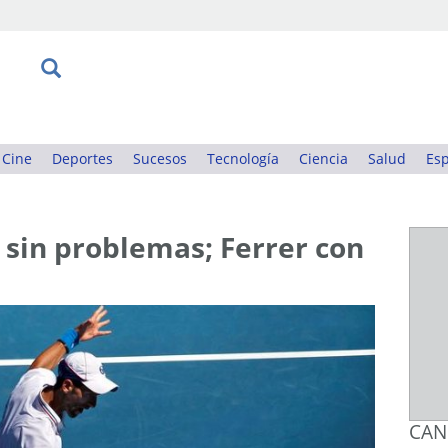
Cine
Deportes
Sucesos
Tecnología
Ciencia
Salud
Esp
 sin problemas; Ferrer con
CAN