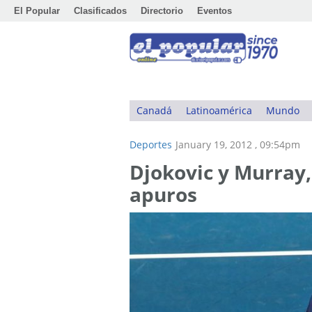
El Popular
Clasificados
Directorio
Eventos
Canadá
Latinoamérica
Mundo
Deportes
January 19, 2012 , 09:54pm
Djokovic y Murray,
apuros