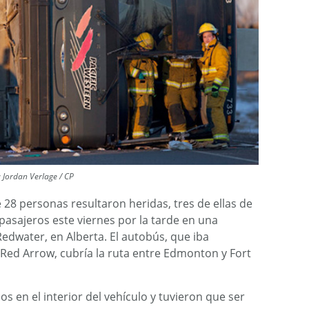
 Jordan Verlage / CP
 28 personas resultaron heridas, tres de ellas de
pasajeros este viernes por la tarde en una
Redwater, en Alberta. El autobús, que iba
Red Arrow, cubría la ruta entre Edmonton y Fort
 en el interior del vehículo y tuvieron que ser