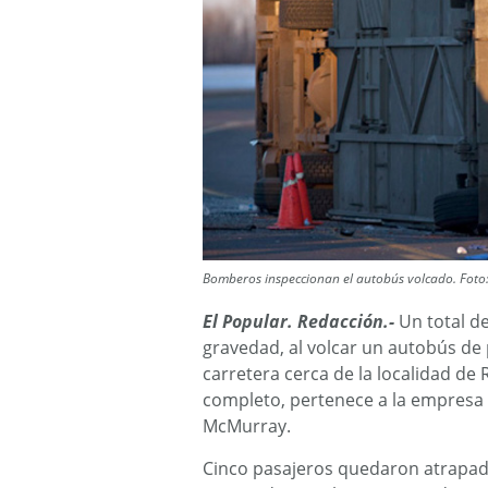
Bomberos inspeccionan el autobús volcado. Foto:
El Popular. Redacción.-
Un total de
gravedad, al volcar un autobús de 
carretera cerca de la localidad de 
completo, pertenece a la empresa 
McMurray.
Cinco pasajeros quedaron atrapados