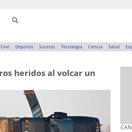
Cine
Deportes
Sucesos
Tecnología
Ciencia
Salud
Esp
ros heridos al volcar un
CAN