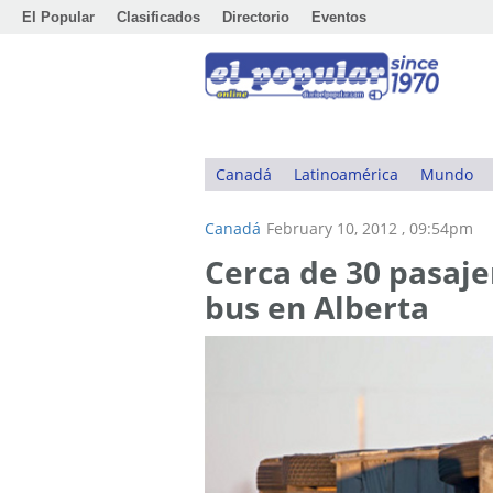
El Popular
Clasificados
Directorio
Eventos
Canadá
Latinoamérica
Mundo
Canadá
February 10, 2012 , 09:54pm
Cerca de 30 pasaje
bus en Alberta