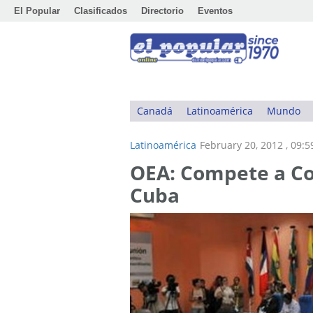
El Popular
Clasificados
Directorio
Eventos
Canadá
Latinoamérica
Mundo
Latinoamérica
February 20, 2012 , 09:
OEA: Compete a Col
Cuba