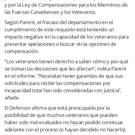
y por la Ley de Compensaciones para los Miembros de
las Fuerzas Canadienses y los Veteranos.
Según Parent, el fracaso del departamento en el
cumplimiento de este requisito está teniendo un
impacto negativo en la capacidad de los veteranos para
presentar apelaciones o buscar otras opciones de
compensación.
“Los veteranos tienen derecho a saber cómo y por qué
se toman las decisiones que les afectan”, indica Parent
en el informe. “Necesitan tener garantías de que sus
solicitudes para recibir las compensaciones por
incapacidad total han sido consideradas con justicia”,
añade.
El Defensor afirma que está preocupado por la
posibilidad de que muchos veteranos que pueden
haber sido mal evaluados no hayan podido continuar
adelante con el proceso (o hayan decidido no hacerlo),