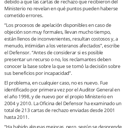
debido a que las cartas de rechazo que recibieron del
Ministerio no revelan en qué puntos pueden haberse
cometido errores.
“Los procesos de apelación disponibles en caso de
objeción son muy formales, llevan mucho tiempo,
están llenos de inconvenientes, resultan costosos y, a
menudo, intimidan a los veteranos afectados”, escribe
el Defensor. “Antes de considerar si es posible
presentar un recurso o no, los reclamantes deben
conocer la base sobre la que se tomó la decisión sobre
sus beneficios por incapacidad”.
El problema, en cualquier caso, no es nuevo. Fue
identificado por primera vez por el Auditor General en
el año 1998, y de nuevo por el propio Ministerio en
2004 y 2010. La Oficina del Defensor ha examinado un
total de 213 cartas de rechazo enviadas desde 2001
hasta 2011.
“Ha habido algunas mejoras, pero, según se desprende