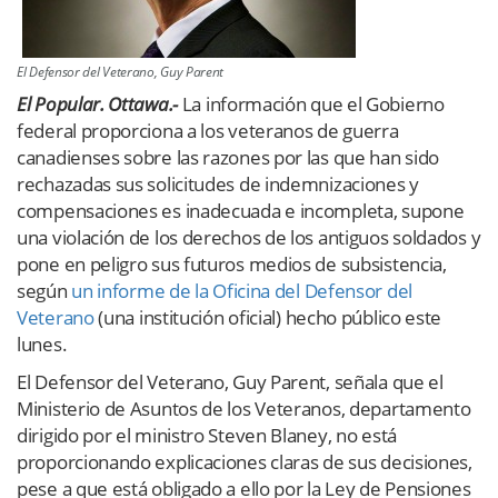
El Defensor del Veterano, Guy Parent
El Popular. Ottawa.-
La información que el Gobierno
federal proporciona a los veteranos de guerra
canadienses sobre las razones por las que han sido
rechazadas sus solicitudes de indemnizaciones y
compensaciones es inadecuada e incompleta, supone
una violación de los derechos de los antiguos soldados y
pone en peligro sus futuros medios de subsistencia,
según
un informe de la Oficina del Defensor del
Veterano
(una institución oficial) hecho público este
lunes.
El Defensor del Veterano, Guy Parent, señala que el
Ministerio de Asuntos de los Veteranos, departamento
dirigido por el ministro Steven Blaney, no está
proporcionando explicaciones claras de sus decisiones,
pese a que está obligado a ello por la Ley de Pensiones