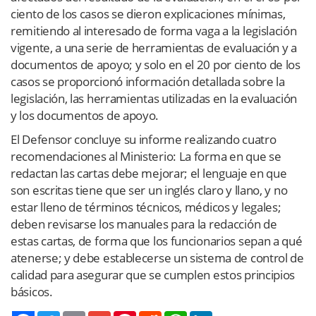
ciento de los casos se dieron explicaciones mínimas,
remitiendo al interesado de forma vaga a la legislación
vigente, a una serie de herramientas de evaluación y a
documentos de apoyo; y solo en el 20 por ciento de los
casos se proporcionó información detallada sobre la
legislación, las herramientas utilizadas en la evaluación
y los documentos de apoyo.
El Defensor concluye su informe realizando cuatro
recomendaciones al Ministerio: La forma en que se
redactan las cartas debe mejorar; el lenguaje en que
son escritas tiene que ser un inglés claro y llano, y no
estar lleno de términos técnicos, médicos y legales;
deben revisarse los manuales para la redacción de
estas cartas, de forma que los funcionarios sepan a qué
atenerse; y debe establecerse un sistema de control de
calidad para asegurar que se cumplen estos principios
básicos.