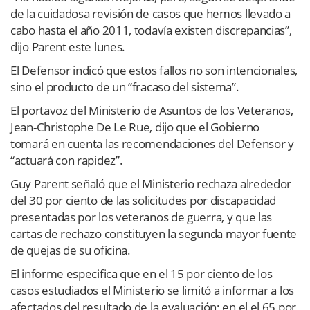
de la cuidadosa revisión de casos que hemos llevado a
cabo hasta el año 2011, todavía existen discrepancias”,
dijo Parent este lunes.
El Defensor indicó que estos fallos no son intencionales,
sino el producto de un “fracaso del sistema”.
El portavoz del Ministerio de Asuntos de los Veteranos,
Jean-Christophe De Le Rue, dijo que el Gobierno
tomará en cuenta las recomendaciones del Defensor y
“actuará con rapidez”.
Guy Parent señaló que el Ministerio rechaza alrededor
del 30 por ciento de las solicitudes por discapacidad
presentadas por los veteranos de guerra, y que las
cartas de rechazo constituyen la segunda mayor fuente
de quejas de su oficina.
El informe especifica que en el 15 por ciento de los
casos estudiados el Ministerio se limitó a informar a los
afectados del resultado de la evaluación; en el el 65 por