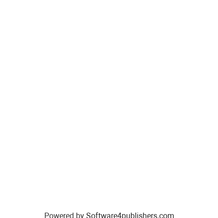
Powered by
Software4publishers.com