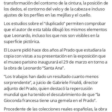
transformación del contorno de la cintura, la posición de
los dedos, el contorno del velo y de la cabeza e incluso
ajustes de los perfiles en las mejillas y el cuello.
Los estudios sobre el “duplicado” permiten comprobar
que el autor de esta tabla dibujó los mismos elementos
que Leonardo, incluso los que nos son visibles en la
superficie pictórica.
El Louvre pidió hace dos años al Prado que estudiara la
copia con vistas a su presentación en la exposición que
el museo parisino inaugurará el 29 de marzo en torno a
la obra de Leonardo “Santa Ana”.
“Los trabajos han dado un resultado cuanto menos
sorprendente”, a juicio de Gabriele Finaldi, director
adjunto del Prado, quien destacó la repercusión
mundial que ha tenido el descubrimiento de que “la
Gioconda francesa tiene una gemela en el Prado”.
Procedente de las colecciones reales españolas, la obra