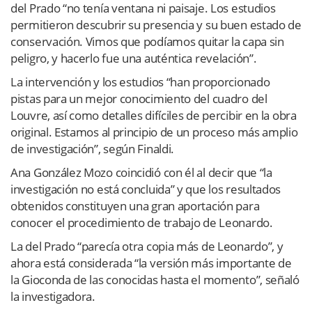
del Prado “no tenía ventana ni paisaje. Los estudios
permitieron descubrir su presencia y su buen estado de
conservación. Vimos que podíamos quitar la capa sin
peligro, y hacerlo fue una auténtica revelación”.
La intervención y los estudios “han proporcionado
pistas para un mejor conocimiento del cuadro del
Louvre, así como detalles difíciles de percibir en la obra
original. Estamos al principio de un proceso más amplio
de investigación”, según Finaldi.
Ana González Mozo coincidió con él al decir que “la
investigación no está concluida” y que los resultados
obtenidos constituyen una gran aportación para
conocer el procedimiento de trabajo de Leonardo.
La del Prado “parecía otra copia más de Leonardo”, y
ahora está considerada “la versión más importante de
la Gioconda de las conocidas hasta el momento”, señaló
la investigadora.