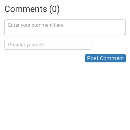
Comments (0)