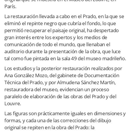
París.
La restauración llevada a cabo en el Prado, en la que se
eliminó el repinte negro que cubría el fondo, lo que
permitió recuperar el paisaje original, ha despertado
gran interés entre los expertos y los medios de
comunicación de todo el mundo, que llenaban el
auditorio durante la presentación de la obra, que luce
tal como fue pintada en la sala 49 del museo madrileño.
Los estudios y la posterior restauración realizados por
Ana González Mozo, del gabinete de Documentación
Técnica del Prado, y por Almudena Sánchez Martín,
restauradora del museo, evidencian un proceso
paralelo de elaboración de las obras del Prado y del
Louvre.
Las figuras son prácticamente iguales en dimensiones y
formas, y cada una de las correcciones del dibujo
original se repiten en la obra del Prado: la