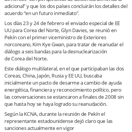
adicional” y que los dos países concluirán los detalles del
acuerdo “en un futuro inmediato”.
Los días 23 y 24 de febrero el enviado especial de EE
UU para Corea del Norte, Glyn Davies, se reunió en
Pekín con el primer viceministro de Exteriores
norcoreano, Kim Kye Gwan, para tratar de reanudar el
diálogo a seis bandas para la desnuclearización
de Corea del Norte.
Este diálogo multilateral, en el que participaban las dos
Coreas, China, Japón, Rusia y EE UU, buscaba
inicialmente un pacto de desarme a cambio de ayuda
energética, financiera y reconocimiento político, pero
las conversaciones se estancaron a finales de 2008 sin
que hasta hoy se haya logrado su reanudación.
Según la KCNA, durante la reunión de Pekín el
representante estadounidense dejó claro que las
sanciones actualmente en vigor