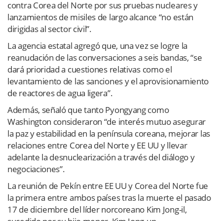
contra Corea del Norte por sus pruebas nucleares y
lanzamientos de misiles de largo alcance “no están
dirigidas al sector civil”.
La agencia estatal agregó que, una vez se logre la
reanudación de las conversaciones a seis bandas, “se
dará prioridad a cuestiones relativas como el
levantamiento de las sanciones y el aprovisionamiento
de reactores de agua ligera”.
Además, señaló que tanto Pyongyang como
Washington consideraron “de interés mutuo asegurar
la paz y estabilidad en la península coreana, mejorar las
relaciones entre Corea del Norte y EE UU y llevar
adelante la desnuclearización a través del diálogo y
negociaciones”.
La reunión de Pekín entre EE UU y Corea del Norte fue
la primera entre ambos países tras la muerte el pasado
17 de diciembre del líder norcoreano Kim Jong-il,