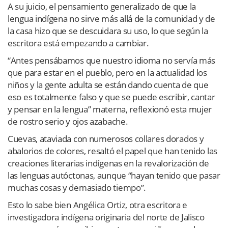
A su juicio, el pensamiento generalizado de que la
lengua indígena no sirve más allá de la comunidad y de
la casa hizo que se descuidara su uso, lo que según la
escritora está empezando a cambiar.
“Antes pensábamos que nuestro idioma no servía más
que para estar en el pueblo, pero en la actualidad los
niños y la gente adulta se están dando cuenta de que
eso es totalmente falso y que se puede escribir, cantar
y pensar en la lengua” materna, reflexionó esta mujer
de rostro serio y ojos azabache.
Cuevas, ataviada con numerosos collares dorados y
abalorios de colores, resaltó el papel que han tenido las
creaciones literarias indígenas en la revalorización de
las lenguas autóctonas, aunque “hayan tenido que pasar
muchas cosas y demasiado tiempo”.
Esto lo sabe bien Angélica Ortiz, otra escritora e
investigadora indígena originaria del norte de Jalisco