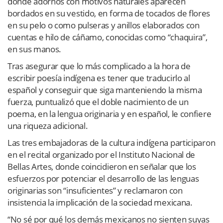
donde adornos con motivos naturales aparecen
bordados en su vestido, en forma de tocados de flores
en su pelo o como pulseras y anillos elaborados con
cuentas e hilo de cáñamo, conocidas como “chaquira”,
en sus manos.
Tras asegurar que lo más complicado a la hora de
escribir poesía indígena es tener que traducirlo al
español y conseguir que siga manteniendo la misma
fuerza, puntualizó que el doble nacimiento de un
poema, en la lengua originaria y en español, le confiere
una riqueza adicional.
Las tres embajadoras de la cultura indígena participaron
en el recital organizado por el Instituto Nacional de
Bellas Artes, donde coincidieron en señalar que los
esfuerzos por potenciar el desarrollo de las lenguas
originarias son “insuficientes” y reclamaron con
insistencia la implicación de la sociedad mexicana.
“No sé por qué los demás mexicanos no sienten suyas