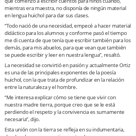
que comenzó a escribir cuentos para niños cuando,
mientras era maestra, no disponía de ningún material
en lengua huichol para dar sus clases.
“Todo nació de una necesidad, empecé a hacer material
didáctico para los alumnos y conforme pasó el tiempo
me di cuenta de que tenía que escribir también para los
demás, para mis abuelos, para que vean que también
se puede escribir y leer en nuestra lengua”, resaltó.
La necesidad se convirtió en pasión y actualmente Ortiz
es una de las principales exponentes de la poesía
huichol, con la que trata de profundizar en la relación
entre la naturaleza y el hombre.
“Me interesa explicar cómo se tiene que vivir con
nuestra madre tierra, porque creo que se le está
perdiendo el respeto y la convivencia es sumamente
necesaria”, dijo.
Esta unión con la tierra se refleja en su indumentaria,