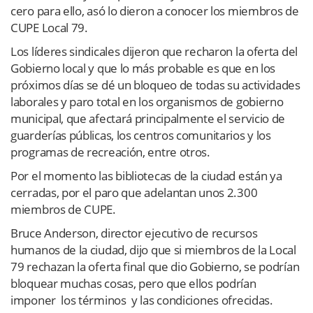
cero para ello, asó lo dieron a conocer los miembros de
CUPE Local 79.
Los líderes sindicales dijeron que recharon la oferta del
Gobierno local y que lo más probable es que en los
próximos días se dé un bloqueo de todas su actividades
laborales y paro total en los organismos de gobierno
municipal, que afectará principalmente el servicio de
guarderías públicas, los centros comunitarios y los
programas de recreación, entre otros.
Por el momento las bibliotecas de la ciudad están ya
cerradas, por el paro que adelantan unos 2.300
miembros de CUPE.
Bruce Anderson, director ejecutivo de recursos
humanos de la ciudad, dijo que si miembros de la Local
79 rechazan la oferta final que dio Gobierno, se podrían
bloquear muchas cosas, pero que ellos podrían
imponer los términos y las condiciones ofrecidas.