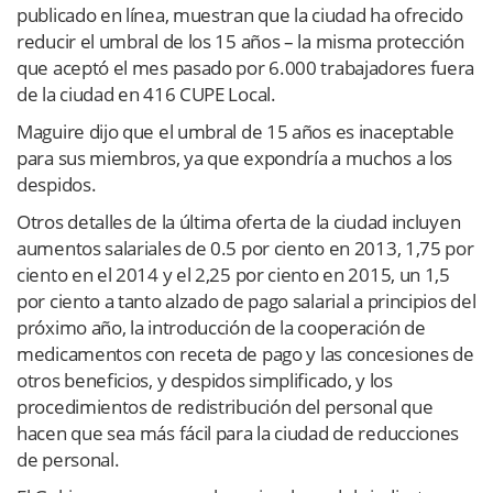
publicado en línea, muestran que la ciudad ha ofrecido
reducir el umbral de los 15 años – la misma protección
que aceptó el mes pasado por 6.000 trabajadores fuera
de la ciudad en 416 CUPE Local.
Maguire dijo que el umbral de 15 años es inaceptable
para sus miembros, ya que expondría a muchos a los
despidos.
Otros detalles de la última oferta de la ciudad incluyen
aumentos salariales de 0.5 por ciento en 2013, 1,75 por
ciento en el 2014 y el 2,25 por ciento en 2015, un 1,5
por ciento a tanto alzado de pago salarial a principios del
próximo año, la introducción de la cooperación de
medicamentos con receta de pago y las concesiones de
otros beneficios, y despidos simplificado, y los
procedimientos de redistribución del personal que
hacen que sea más fácil para la ciudad de reducciones
de personal.