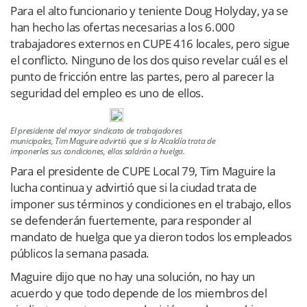
Para el alto funcionario y teniente Doug Holyday, ya se
han hecho las ofertas necesarias a los 6.000
trabajadores externos en CUPE 416 locales, pero sigue
el conflicto. Ninguno de los dos quiso revelar cuál es el
punto de fricción entre las partes, pero al parecer la
seguridad del empleo es uno de ellos.
El presidente del mayor sindicato de trabajadores
municipales, Tim Maguire advirtió que si la Alcaldía trata de
imponerles sus condiciones, ellos saldrán a huelga.
Para el presidente de CUPE Local 79, Tim Maguire la
lucha continua y advirtió que si la ciudad trata de
imponer sus términos y condiciones en el trabajo, ellos
se defenderán fuertemente, para responder al
mandato de huelga que ya dieron todos los empleados
públicos la semana pasada.
Maguire dijo que no hay una solución, no hay un
acuerdo y que todo depende de los miembros del