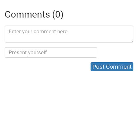
Comments (0)