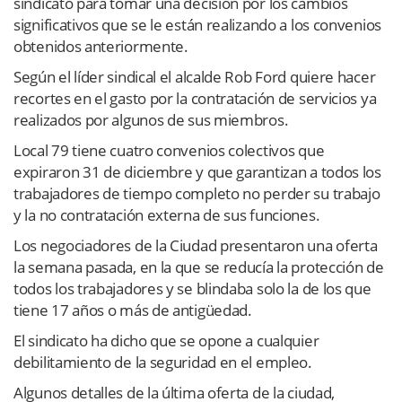
sindicato para tomar una decisión por los cambios
significativos que se le están realizando a los convenios
obtenidos anteriormente.
Según el líder sindical el alcalde Rob Ford quiere hacer
recortes en el gasto por la contratación de servicios ya
realizados por algunos de sus miembros.
Local 79 tiene cuatro convenios colectivos que
expiraron 31 de diciembre y que garantizan a todos los
trabajadores de tiempo completo no perder su trabajo
y la no contratación externa de sus funciones.
Los negociadores de la Ciudad presentaron una oferta
la semana pasada, en la que se reducía la protección de
todos los trabajadores y se blindaba solo la de los que
tiene 17 años o más de antigüedad.
El sindicato ha dicho que se opone a cualquier
debilitamiento de la seguridad en el empleo.
Algunos detalles de la última oferta de la ciudad,