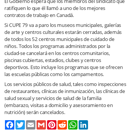
El Gobierno espera que los miembros del sindicato que
ratifiquen lo que él llamó a uno de los mejores
contratos de trabajo en Canadá.
Si CUPE 79 va a paro los museos municipales, galerías
de arte y centros culturales estarán cerradas, además
de todos los 52 centros municipales de cuidado de
niños. Todos los programas administrados por la
ciudad-se cancelará en los centros comunitarios,
piscinas cubiertas, estadios, clubes y centros
deportivos. Esto incluye los programas que se ofrecen
las escuelas públicas como los campamentos.
Los servicios públicos de salud, tales como inspecciones
de restaurantes, clínicas de inmunización, las clínicas de
salud sexual y servicios de salud de la familia
(embarazo, visitas a domicilio y asesoramiento en
nutrición) serán cancelados.
Twitter
Email
Gmail
Pinterest
Reddit
WhatsApp
LinkedIn