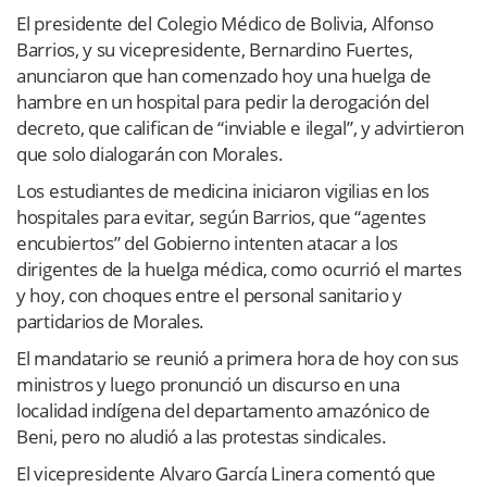
El presidente del Colegio Médico de Bolivia, Alfonso
Barrios, y su vicepresidente, Bernardino Fuertes,
anunciaron que han comenzado hoy una huelga de
hambre en un hospital para pedir la derogación del
decreto, que califican de “inviable e ilegal”, y advirtieron
que solo dialogarán con Morales.
Los estudiantes de medicina iniciaron vigilias en los
hospitales para evitar, según Barrios, que “agentes
encubiertos” del Gobierno intenten atacar a los
dirigentes de la huelga médica, como ocurrió el martes
y hoy, con choques entre el personal sanitario y
partidarios de Morales.
El mandatario se reunió a primera hora de hoy con sus
ministros y luego pronunció un discurso en una
localidad indígena del departamento amazónico de
Beni, pero no aludió a las protestas sindicales.
El vicepresidente Alvaro García Linera comentó que