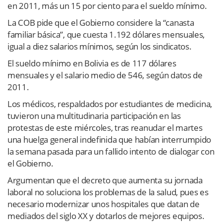
en 2011, más un 15 por ciento para el sueldo mínimo.
La COB pide que el Gobierno considere la “canasta
familiar básica”, que cuesta 1.192 dólares mensuales,
igual a diez salarios mínimos, según los sindicatos.
El sueldo mínimo en Bolivia es de 117 dólares
mensuales y el salario medio de 546, según datos de
2011.
Los médicos, respaldados por estudiantes de medicina,
tuvieron una multitudinaria participación en las
protestas de este miércoles, tras reanudar el martes
una huelga general indefinida que habían interrumpido
la semana pasada para un fallido intento de dialogar con
el Gobierno.
Argumentan que el decreto que aumenta su jornada
laboral no soluciona los problemas de la salud, pues es
necesario modernizar unos hospitales que datan de
mediados del siglo XX y dotarlos de mejores equipos.