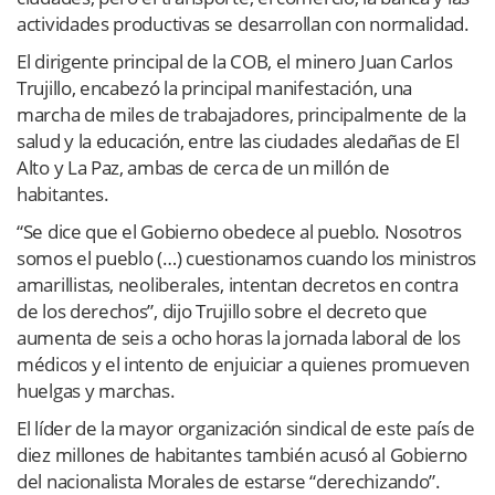
actividades productivas se desarrollan con normalidad.
El dirigente principal de la COB, el minero Juan Carlos
Trujillo, encabezó la principal manifestación, una
marcha de miles de trabajadores, principalmente de la
salud y la educación, entre las ciudades aledañas de El
Alto y La Paz, ambas de cerca de un millón de
habitantes.
“Se dice que el Gobierno obedece al pueblo. Nosotros
somos el pueblo (…) cuestionamos cuando los ministros
amarillistas, neoliberales, intentan decretos en contra
de los derechos”, dijo Trujillo sobre el decreto que
aumenta de seis a ocho horas la jornada laboral de los
médicos y el intento de enjuiciar a quienes promueven
huelgas y marchas.
El líder de la mayor organización sindical de este país de
diez millones de habitantes también acusó al Gobierno
del nacionalista Morales de estarse “derechizando”.