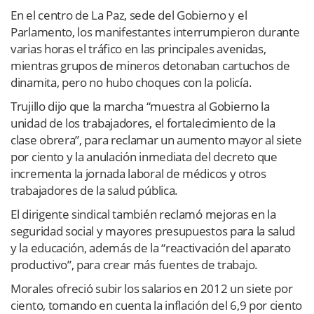
En el centro de La Paz, sede del Gobierno y el
Parlamento, los manifestantes interrumpieron durante
varias horas el tráfico en las principales avenidas,
mientras grupos de mineros detonaban cartuchos de
dinamita, pero no hubo choques con la policía.
Trujillo dijo que la marcha “muestra al Gobierno la
unidad de los trabajadores, el fortalecimiento de la
clase obrera”, para reclamar un aumento mayor al siete
por ciento y la anulación inmediata del decreto que
incrementa la jornada laboral de médicos y otros
trabajadores de la salud pública.
El dirigente sindical también reclamó mejoras en la
seguridad social y mayores presupuestos para la salud
y la educación, además de la “reactivación del aparato
productivo”, para crear más fuentes de trabajo.
Morales ofreció subir los salarios en 2012 un siete por
ciento, tomando en cuenta la inflación del 6,9 por ciento