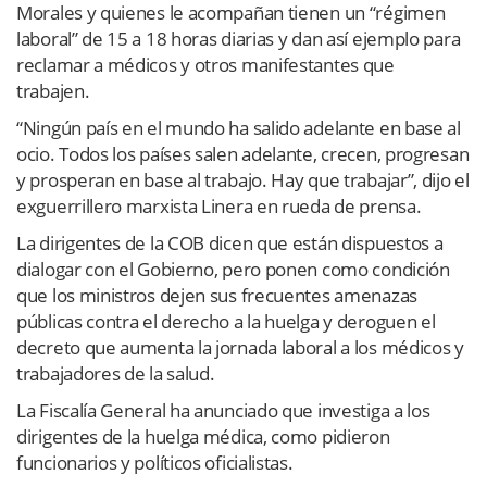
Morales y quienes le acompañan tienen un “régimen
laboral” de 15 a 18 horas diarias y dan así ejemplo para
reclamar a médicos y otros manifestantes que
trabajen.
“Ningún país en el mundo ha salido adelante en base al
ocio. Todos los países salen adelante, crecen, progresan
y prosperan en base al trabajo. Hay que trabajar”, dijo el
exguerrillero marxista Linera en rueda de prensa.
La dirigentes de la COB dicen que están dispuestos a
dialogar con el Gobierno, pero ponen como condición
que los ministros dejen sus frecuentes amenazas
públicas contra el derecho a la huelga y deroguen el
decreto que aumenta la jornada laboral a los médicos y
trabajadores de la salud.
La Fiscalía General ha anunciado que investiga a los
dirigentes de la huelga médica, como pidieron
funcionarios y políticos oficialistas.