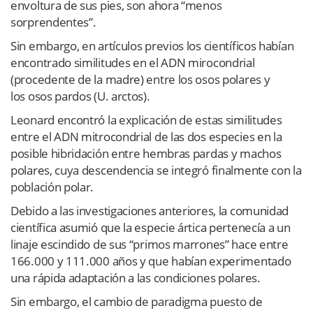
envoltura de sus pies, son ahora “menos
sorprendentes”.
Sin embargo, en artículos previos los científicos habían
encontrado similitudes en el ADN mirocondrial
(procedente de la madre) entre los osos polares y
los osos pardos (U. arctos).
Leonard encontró la explicación de estas similitudes
entre el ADN mitrocondrial de las dos especies en la
posible hibridación entre hembras pardas y machos
polares, cuya descendencia se integró finalmente con la
población polar.
Debido a las investigaciones anteriores, la comunidad
científica asumió que la especie ártica pertenecía a un
linaje escindido de sus “primos marrones” hace entre
166.000 y 111.000 años y que habían experimentado
una rápida adaptación a las condiciones polares.
Sin embargo, el cambio de paradigma puesto de