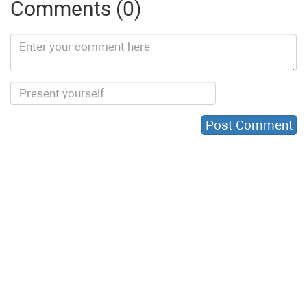
Comments (0)