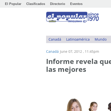
El Popular
Clasificados
Directorio
Eventos
Canadá
Latinoamérica
Mundo
Canadá
June 07, 2012 , 11:45pm
Informe revela que
las mejores