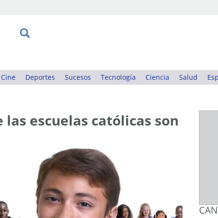
Cine
Deportes
Sucesos
Tecnología
Ciencia
Salud
Esp
 las escuelas católicas son
CAN