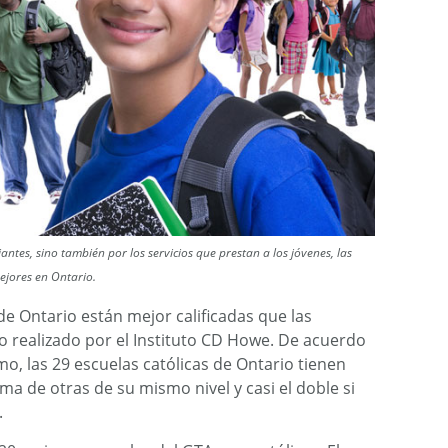
antes, sino también por los servicios que prestan a los jóvenes, las
ejores en Ontario.
de Ontario están mejor calificadas que las
io realizado por el Instituto CD Howe. De acuerdo
mo, las 29 escuelas católicas de Ontario tienen
ma de otras de su mismo nivel y casi el doble si
.