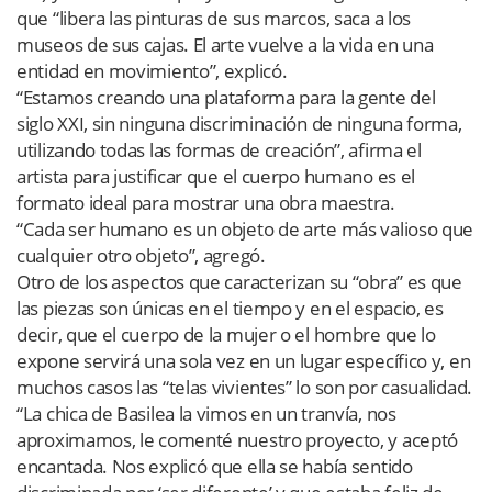
que “libera las pinturas de sus marcos, saca a los
museos de sus cajas. El arte vuelve a la vida en una
entidad en movimiento”, explicó.
“Estamos creando una plataforma para la gente del
siglo XXI, sin ninguna discriminación de ninguna forma,
utilizando todas las formas de creación”, afirma el
artista para justificar que el cuerpo humano es el
formato ideal para mostrar una obra maestra.
“Cada ser humano es un objeto de arte más valioso que
cualquier otro objeto”, agregó.
Otro de los aspectos que caracterizan su “obra” es que
las piezas son únicas en el tiempo y en el espacio, es
decir, que el cuerpo de la mujer o el hombre que lo
expone servirá una sola vez en un lugar específico y, en
muchos casos las “telas vivientes” lo son por casualidad.
“La chica de Basilea la vimos en un tranvía, nos
aproximamos, le comenté nuestro proyecto, y aceptó
encantada. Nos explicó que ella se había sentido