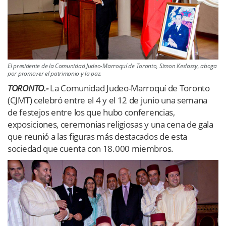
El presidente de la Comunidad Judeo-Marroquí de Toronto, Simon Keslassy, aboga
por promover el patrimonio y la paz.
TORONTO.-
La Comunidad Judeo-Marroquí de Toronto
(CJMT) celebró entre el 4 y el 12 de junio una semana
de festejos entre los que hubo conferencias,
exposiciones, ceremonias religiosas y una cena de gala
que reunió a las figuras más destacados de esta
sociedad que cuenta con 18.000 miembros.