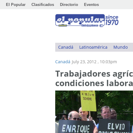
El Popular
Clasificados
Directorio
Eventos
Canadá
Latinoamérica
Mundo
Canadá
July 23, 2012 , 10:03pm
Trabajadores agrí
condiciones labora