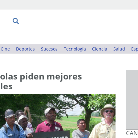
Cine
Deportes
Sucesos
Tecnología
Ciencia
Salud
Esp
colas piden mejores
les
CAN