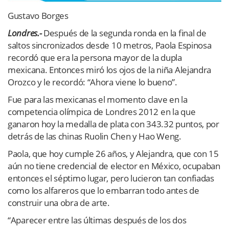
Gustavo Borges
Londres.-
Después de la segunda ronda en la final de
saltos sincronizados desde 10 metros, Paola Espinosa
recordó que era la persona mayor de la dupla
mexicana. Entonces miró los ojos de la niña Alejandra
Orozco y le recordó: “Ahora viene lo bueno”.
Fue para las mexicanas el momento clave en la
competencia olímpica de Londres 2012 en la que
ganaron hoy la medalla de plata con 343.32 puntos, por
detrás de las chinas Ruolin Chen y Hao Weng.
Paola, que hoy cumple 26 años, y Alejandra, que con 15
aún no tiene credencial de elector en México, ocupaban
entonces el séptimo lugar, pero lucieron tan confiadas
como los alfareros que lo embarran todo antes de
construir una obra de arte.
“Aparecer entre las últimas después de los dos