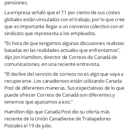
pensiones.
La empresa señaló que el 71 por ciento de sus costes
globales están vinculados con el trabajo, por lo que cree
que es importante llegar a un convenio colectivo con el
sindicato que representa a los empleados.
“Es hora de que tengamos algunas discusiones realistas
basadas en las realidades actuales que enfrentamos”,
dijo Jon Hamilton, director de Correos de Canadá de
comunicaciones, en una reciente entrevista.
“El declive del servicio de correos no es algo que vaya a
recuperarse. Los canadienses están utilizando Canada
Post de diferentes maneras. Sus expectativas de lo que
puede ofrecer Correos de Canadá son diferentes y
tenemos que ajustarnos a eso.”
Hamilton dijo que Canada Post dio su oferta más
reciente de la Unión Canadiense de Trabajadores
Postales el 19 de julio.