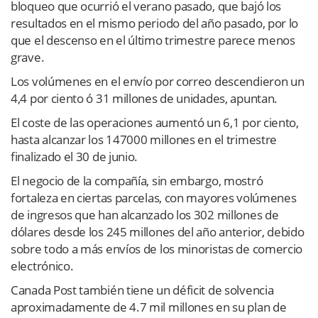
bloqueo que ocurrió el verano pasado, que bajó los
resultados en el mismo periodo del año pasado, por lo
que el descenso en el último trimestre parece menos
grave.
Los volúmenes en el envío por correo descendieron un
4,4 por ciento ó 31 millones de unidades, apuntan.
El coste de las operaciones aumentó un 6,1 por ciento,
hasta alcanzar los 147000 millones en el trimestre
finalizado el 30 de junio.
El negocio de la compañía, sin embargo, mostró
fortaleza en ciertas parcelas, con mayores volúmenes
de ingresos que han alcanzado los 302 millones de
dólares desde los 245 millones del año anterior, debido
sobre todo a más envíos de los minoristas de comercio
electrónico.
Canada Post también tiene un déficit de solvencia
aproximadamente de 4.7 mil millones en su plan de