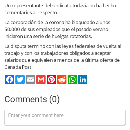
Un representante del sindicato todavía no ha hecho
comentarios al respecto.
La corporación de la corona ha bloqueado a unos
50.000 de sus empleados que el pasado verano
iniciaron una serie de huelgas rotatorias.
La disputa terminó con las leyes federales de vuelta al
trabajo y con los trabajadores obligados a aceptar
salarios que equivalen a menos de la última oferta de
Canada Post.
Twitter
Email
Gmail
Pinterest
Reddit
WhatsApp
LinkedIn
Comments (0)