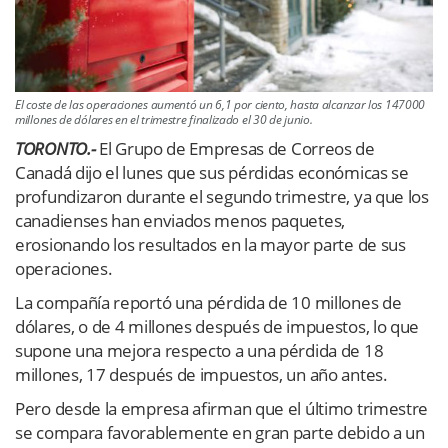
El coste de las operaciones aumentó un 6,1 por ciento, hasta alcanzar los 147000
millones de dólares en el trimestre finalizado el 30 de junio.
TORONTO.-
El Grupo de Empresas de Correos de
Canadá dijo el lunes que sus pérdidas económicas se
profundizaron durante el segundo trimestre, ya que los
canadienses han enviados menos paquetes,
erosionando los resultados en la mayor parte de sus
operaciones.
La compañía reportó una pérdida de 10 millones de
dólares, o de 4 millones después de impuestos, lo que
supone una mejora respecto a una pérdida de 18
millones, 17 después de impuestos, un año antes.
Pero desde la empresa afirman que el último trimestre
se compara favorablemente en gran parte debido a un