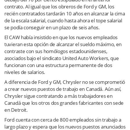
contrato. Al igual que los obreros de Ford y GM, los
recién contratados tardarán 10 años en alcanzar la cima
de la escala salarial, cuando hasta ahora el tope salarial
se podía conseguir en un plazo de seis años.
El CAW había insistido en que los nuevos empleados
tuvieran esta opción de alcanzar el sueldo máximo, en
contraste con sus homólogos estadounidenses,
asociados bajo el sindicato United Auto Workers, que
funcionan con una estructura permanente de dos
niveles de salarios.
A diferencia de Ford y GM, Chrysler no se comprometió
a crear nuevos puestos de trabajo en Canadá. Aún así,
Chrysler sigue contratando a más trabajadores en
Canadá que los otros dos grandes fabricantes con sede
en Detroit.
Ford cuenta con cerca de 800 empleados sin trabajo a
largo plazo y espera que los nuevos puestos anunciados