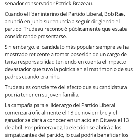
senador conservador Patrick Brazeau.
Cuando el líder interino del Partido Liberal, Bob Rae,
anunció en junio su renuncia a seguir dirigiendo el
partido, Trudeau reconoció públicamente que estaba
considerando presentarse.
Sin embargo, el candidato más popular siempre se ha
mostrado reticente a tomar posesión de un cargo de
tanta responsabilidad teniendo en cuenta el impacto
devastador que tuvo la política en el matrimonio de sus
padres cuando era niño.
Trudeau es consciente del efecto que su candidatura
podría tener en su joven familia.
La campaña para el liderazgo del Partido Liberal
comenzará oficialmente el 13 de noviembre y el
ganador se dará a conocer en un acto en Ottawa el 13
de abril. Por primera vez, la elección se abrirá a los
simpatizantes del partido, lo cual podría beneficiar los