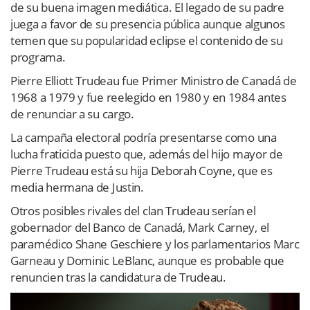
de su buena imagen mediática. El legado de su padre
juega a favor de su presencia pública aunque algunos
temen que su popularidad eclipse el contenido de su
programa.
Pierre Elliott Trudeau fue Primer Ministro de Canadá de
1968 a 1979 y fue reelegido en 1980 y en 1984 antes
de renunciar a su cargo.
La campaña electoral podría presentarse como una
lucha fraticida puesto que, además del hijo mayor de
Pierre Trudeau está su hija Deborah Coyne, que es
media hermana de Justin.
Otros posibles rivales del clan Trudeau serían el
gobernador del Banco de Canadá, Mark Carney, el
paramédico Shane Geschiere y los parlamentarios Marc
Garneau y Dominic LeBlanc, aunque es probable que
renuncien tras la candidatura de Trudeau.