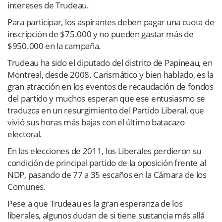
intereses de Trudeau.
Para participar, los aspirantes deben pagar una cuota de
inscripción de $75.000 y no pueden gastar más de
$950.000 en la campaña.
Trudeau ha sido el diputado del distrito de Papineau, en
Montreal, desde 2008. Carismático y bien hablado, es la
gran atracción en los eventos de recaudación de fondos
del partido y muchos esperan que ese entusiasmo se
traduzca en un resurgimiento del Partido Liberal, que
vivió sus horas más bajas con el último batacazo
electoral.
En las elecciones de 2011, los Liberales perdieron su
condición de principal partido de la oposición frente al
NDP, pasando de 77 a 35 escaños en la Cámara de los
Comunes.
Pese a que Trudeau es la gran esperanza de los
liberales, algunos dudan de si tiene sustancia más allá