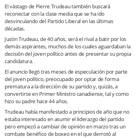
El vástago de Pierre Trudeau también buscará
reconectar con la clase media que se ha ido
desvinculando del Partido Liberal en las últimas
décadas.
Justin Trudeau, de 40 años, será el rival a batir por los
demás aspirantes, muchos de los cuales aguardaban la
decisión del joven político antes de presentar su propia
candidatura.
El anuncio llegó tras meses de especulación por parte
del joven político, preocupado por optar de forma
prematura a la dirección de su partido y, quizás, a
convertirse en Primer Ministro canadiense, tal y como
hizo su padre hace 44 años.
Trudeau había manifestado a principios de año que no
estaba interesado en asumir el liderazgo del partido
pero empezó a cambiar de opinión en marzo tras un
combate benéfico de boxeo en el que derrotó al