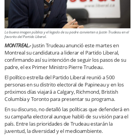
La buena imagen pública y el legado de su padre convierten a Justin Trudeau en el
favorito del Partido Liberal.
MONTREAL.-
Justin Trudeau anunció este martes en
Montreal su candidatura a liderar el Partido Liberal,
confirmando así su intención de seguir los pasos de su
padre, el ex Primer Ministro Pierre Trudeau.
El político estrella del Partido Liberal reunió a 500
personas en su distrito electoral de Papineau y en los
próximos días viajará a Calgary, Richmond, Bristish
Columbia y Toronto para presentar su programa.
En su discurso, no detalló las políticas que defenderá en
su campaña electoral aunque habló de su visión para el
país. Entre las prioridades de Trudeau estarán la
juventud, la diversidad y el medioambiente.