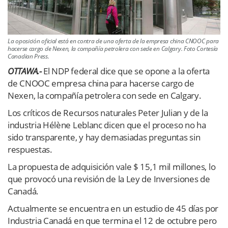
La oposición oficial está en contra de una oferta de la empresa china CNOOC para
hacerse cargo de Nexen, la compañía petrolera con sede en Calgary. Foto Cortesía
Canadian Press.
OTTAWA.-
El NDP federal dice que se opone a la oferta
de CNOOC empresa china para hacerse cargo de
Nexen, la compañía petrolera con sede en Calgary.
Los críticos de Recursos naturales Peter Julian y de la
industria Hélène Leblanc dicen que el proceso no ha
sido transparente, y hay demasiadas preguntas sin
respuestas.
La propuesta de adquisición vale $ 15,1 mil millones, lo
que provocó una revisión de la Ley de Inversiones de
Canadá.
Actualmente se encuentra en un estudio de 45 días por
Industria Canadá en que termina el 12 de octubre pero