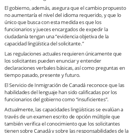
El gobierno, además, asegura que el cambio propuesto
no aumentaría el nivel del idioma requerido, y que lo
único que busca con esta medida es que los
funcionarios y jueces encargados de expedir la
ciudadanía tengan una “evidencia objetiva de la
capacidad lingüística del solicitante.”
Las regulaciones actuales requieren únicamente que
los solicitantes pueden enunciar y entender
declaraciones verbales básicas, así como preguntas en
tiempo pasado, presente y futuro.
El Servicio de Inmigración de Canadá reconoce que las
habilidades del lenguaje han sido calificadas por los
funcionarios del gobierno como “insuficientes”.
Actualmente, las capacidades lingüísticas se evalúan a
través de un examen escrito de opción múltiple que
también verifica el conocimiento que los solicitantes
tienen sobre Canadá y sobre las responsabilidades de la