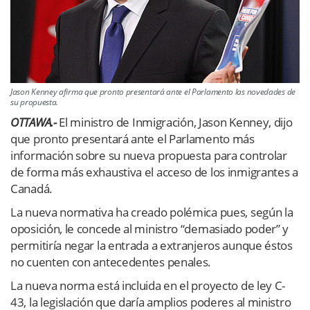
Jason Kenney afirma que pronto presentará ante el Parlamento las novedades de
su propuesta.
OTTAWA.-
El ministro de Inmigración, Jason Kenney, dijo
que pronto presentará ante el Parlamento más
información sobre su nueva propuesta para controlar
de forma más exhaustiva el acceso de los inmigrantes a
Canadá.
La nueva normativa ha creado polémica pues, según la
oposición, le concede al ministro “demasiado poder” y
permitiría negar la entrada a extranjeros aunque éstos
no cuenten con antecedentes penales.
La nueva norma está incluida en el proyecto de ley C-
43, la legislación que daría amplios poderes al ministro