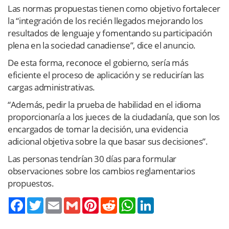
Las normas propuestas tienen como objetivo fortalecer
la “integración de los recién llegados mejorando los
resultados de lenguaje y fomentando su participación
plena en la sociedad canadiense”, dice el anuncio.
De esta forma, reconoce el gobierno, sería más
eficiente el proceso de aplicación y se reducirían las
cargas administrativas.
“Además, pedir la prueba de habilidad en el idioma
proporcionaría a los jueces de la ciudadanía, que son los
encargados de tomar la decisión, una evidencia
adicional objetiva sobre la que basar sus decisiones”.
Las personas tendrían 30 días para formular
observaciones sobre los cambios reglamentarios
propuestos.
Twitter
Email
Gmail
Pinterest
Reddit
WhatsApp
LinkedIn