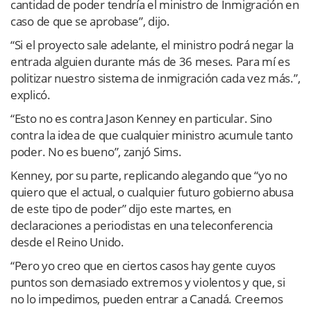
cantidad de poder tendría el ministro de Inmigración en
caso de que se aprobase”, dijo.
“Si el proyecto sale adelante, el ministro podrá negar la
entrada alguien durante más de 36 meses. Para mí es
politizar nuestro sistema de inmigración cada vez más.”,
explicó.
“Esto no es contra Jason Kenney en particular. Sino
contra la idea de que cualquier ministro acumule tanto
poder. No es bueno”, zanjó Sims.
Kenney, por su parte, replicando alegando que “yo no
quiero que el actual, o cualquier futuro gobierno abusa
de este tipo de poder” dijo este martes, en
declaraciones a periodistas en una teleconferencia
desde el Reino Unido.
“Pero yo creo que en ciertos casos hay gente cuyos
puntos son demasiado extremos y violentos y que, si
no lo impedimos, pueden entrar a Canadá. Creemos