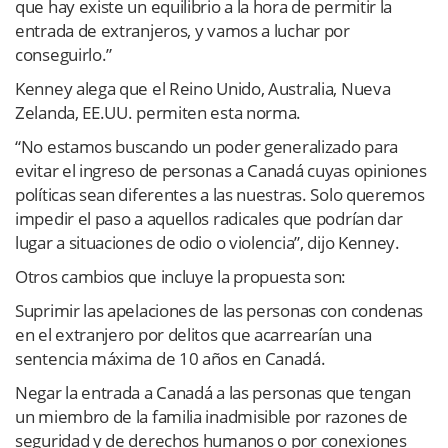
que hay existe un equilibrio a la hora de permitir la
entrada de extranjeros, y vamos a luchar por
conseguirlo.”
Kenney alega que el Reino Unido, Australia, Nueva
Zelanda, EE.UU. permiten esta norma.
“No estamos buscando un poder generalizado para
evitar el ingreso de personas a Canadá cuyas opiniones
políticas sean diferentes a las nuestras. Solo queremos
impedir el paso a aquellos radicales que podrían dar
lugar a situaciones de odio o violencia”, dijo Kenney.
Otros cambios que incluye la propuesta son:
Suprimir las apelaciones de las personas con condenas
en el extranjero por delitos que acarrearían una
sentencia máxima de 10 años en Canadá.
Negar la entrada a Canadá a las personas que tengan
un miembro de la familia inadmisible por razones de
seguridad y de derechos humanos o por conexiones