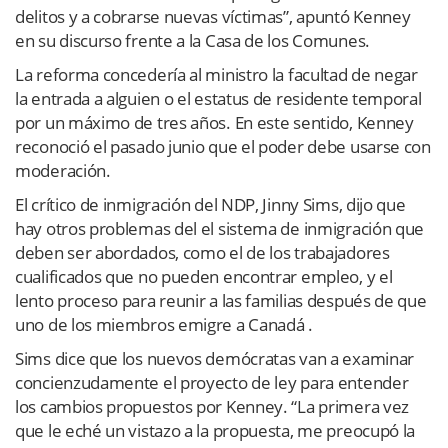
delitos y a cobrarse nuevas víctimas”, apuntó Kenney
en su discurso frente a la Casa de los Comunes.
La reforma concedería al ministro la facultad de negar
la entrada a alguien o el estatus de residente temporal
por un máximo de tres años. En este sentido, Kenney
reconoció el pasado junio que el poder debe usarse con
moderación.
El crítico de inmigración del NDP, Jinny Sims, dijo que
hay otros problemas del el sistema de inmigración que
deben ser abordados, como el de los trabajadores
cualificados que no pueden encontrar empleo, y el
lento proceso para reunir a las familias después de que
uno de los miembros emigre a Canadá .
Sims dice que los nuevos demócratas van a examinar
concienzudamente el proyecto de ley para entender
los cambios propuestos por Kenney. “La primera vez
que le eché un vistazo a la propuesta, me preocupó la