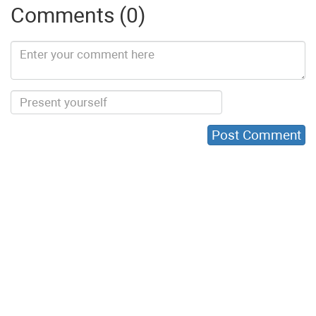
Comments (0)