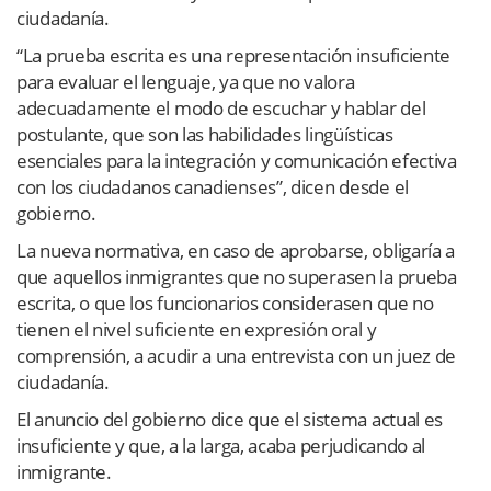
ciudadanía.
“La prueba escrita es una representación insuficiente
para evaluar el lenguaje, ya que no valora
adecuadamente el modo de escuchar y hablar del
postulante, que son las habilidades lingüísticas
esenciales para la integración y comunicación efectiva
con los ciudadanos canadienses”, dicen desde el
gobierno.
La nueva normativa, en caso de aprobarse, obligaría a
que aquellos inmigrantes que no superasen la prueba
escrita, o que los funcionarios considerasen que no
tienen el nivel suficiente en expresión oral y
comprensión, a acudir a una entrevista con un juez de
ciudadanía.
El anuncio del gobierno dice que el sistema actual es
insuficiente y que, a la larga, acaba perjudicando al
inmigrante.