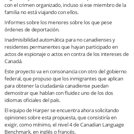
con el crimen organizado, incluso si ese miembro de la
familia no está viajando con ellos.
Informes sobre los menores sobre los que pese
órdenes de deportación.
Inadmisibilidad automática para no canadienses y
residentes permanentes que hayan participado en
actos de espionaje o actos en contra de los intereses de
Canadá.
Este proyecto va en consonancia con otro del gobierno
federal, que propuso que los inmigrantes que aplican
para obtener la ciudadanía canadiense puedan
demostrar que hablan con fluidez uno de los dos
idiomas oficiales del país.
El equipo de Harper se encuentra ahora solicitando
opiniones sobre esta propuesta, que consistiría en
exigir, como mínimo, el nivel 4 de Canadian Language
Benchmark, en inglés o francés.