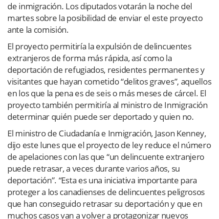
de inmigración. Los diputados votarán la noche del
martes sobre la posibilidad de enviar el este proyecto
ante la comisión.
El proyecto permitiría la expulsión de delincuentes
extranjeros de forma más rápida, así como la
deportación de refugiados, residentes permanentes y
visitantes que hayan cometido “delitos graves”, aquellos
en los que la pena es de seis o más meses de cárcel. El
proyecto también permitiría al ministro de Inmigración
determinar quién puede ser deportado y quien no.
El ministro de Ciudadanía e Inmigración, Jason Kenney,
dijo este lunes que el proyecto de ley reduce el número
de apelaciones con las que “un delincuente extranjero
puede retrasar, a veces durante varios años, su
deportación”. “Esta es una iniciativa importante para
proteger a los canadienses de delincuentes peligrosos
que han conseguido retrasar su deportación y que en
muchos casos van a volver a protagonizar nuevos