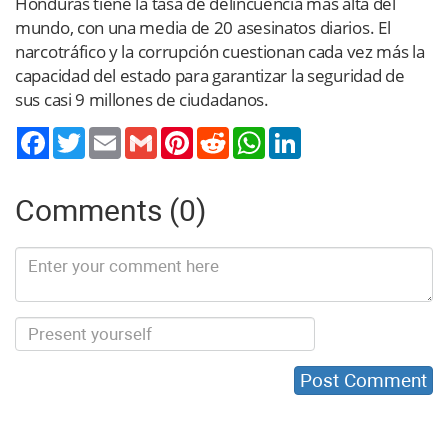
Honduras tiene la tasa de delincuencia más alta del
mundo, con una media de 20 asesinatos diarios. El
narcotráfico y la corrupción cuestionan cada vez más la
capacidad del estado para garantizar la seguridad de
sus casi 9 millones de ciudadanos.
Twitter
Email
Gmail
Pinterest
Reddit
WhatsApp
LinkedIn
Comments (0)