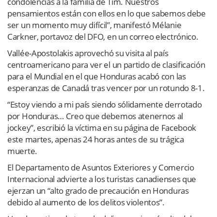
condolencias a la familia de Tim. Nuestros
pensamientos están con ellos en lo que sabemos debe
ser un momento muy difícil”, manifestó Mélanie
Carkner, portavoz del DFO, en un correo electrónico.
Vallée-Apostolakis aprovechó su visita al país
centroamericano para ver el un partido de clasificación
para el Mundial en el que Honduras acabó con las
esperanzas de Canadá tras vencer por un rotundo 8-1.
“Estoy viendo a mi país siendo sólidamente derrotado
por Honduras… Creo que debemos atenernos al
jockey”, escribió la víctima en su página de Facebook
este martes, apenas 24 horas antes de su trágica
muerte.
El Departamento de Asuntos Exteriores y Comercio
Internacional advierte a los turistas canadienses que
ejerzan un “alto grado de precaución en Honduras
debido al aumento de los delitos violentos”.