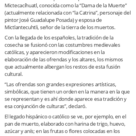
Mictecacíhuatl, conocida como la “Dama de la Muerte”
(actualmente relacionada con “la Catrina”, personaje del
pintor José Guadalupe Posada) y esposa de
Mictlantecuhtli, señor de la tierra de los muertos.
Con la llegada de los españoles, la tradición de la
cosecha se fusionó con las costumbres medievales
católicas, y aparecieron modificaciones en la
elaboración de las ofrendas y los altares, los mismos
que actualmente albergan los restos de esta fusión
cultural.
“Las ofrendas son grandes expresiones artísticas,
simbólicas, que tienen un orden en la manera en la que
se representan y es ahí donde aparece esa tradición y
esa conjunción de culturas”, declaró.
El legado hispánico o católico se ve, por ejemplo, en el
pan de muerto, elaborado con harina de trigo, huevo,
azúcar y anís; en las frutas o flores colocadas en los