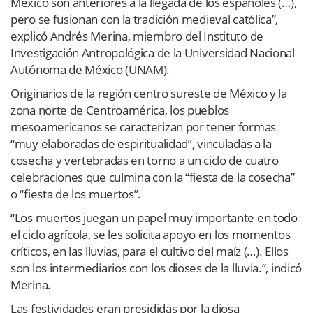
México son anteriores a la llegada de los españoles (…),
pero se fusionan con la tradición medieval católica”,
explicó Andrés Merina, miembro del Instituto de
Investigación Antropológica de la Universidad Nacional
Autónoma de México (UNAM).
Originarios de la región centro sureste de México y la
zona norte de Centroamérica, los pueblos
mesoamericanos se caracterizan por tener formas
“muy elaboradas de espiritualidad”, vinculadas a la
cosecha y vertebradas en torno a un ciclo de cuatro
celebraciones que culmina con la “fiesta de la cosecha”
o “fiesta de los muertos”.
“Los muertos juegan un papel muy importante en todo
el ciclo agrícola, se les solicita apoyo en los momentos
críticos, en las lluvias, para el cultivo del maíz (…). Ellos
son los intermediarios con los dioses de la lluvia.”, indicó
Merina.
Las festividades eran presididas por la diosa