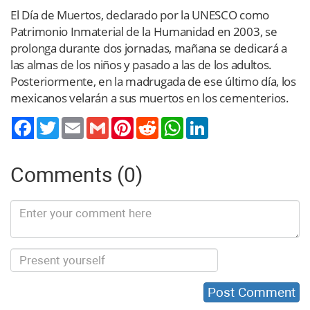
El Día de Muertos, declarado por la UNESCO como
Patrimonio Inmaterial de la Humanidad en 2003, se
prolonga durante dos jornadas, mañana se dedicará a
las almas de los niños y pasado a las de los adultos.
Posteriormente, en la madrugada de ese último día, los
mexicanos velarán a sus muertos en los cementerios.
Twitter
Email
Gmail
Pinterest
Reddit
WhatsApp
LinkedIn
Comments (0)