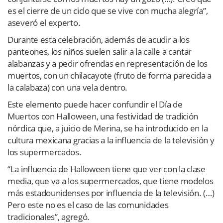
es el cierre de un ciclo que se vive con mucha alegría”,
aseveró el experto.
Durante esta celebración, además de acudir a los
panteones, los niños suelen salir a la calle a cantar
alabanzas y a pedir ofrendas en representación de los
muertos, con un chilacayote (fruto de forma parecida a
la calabaza) con una vela dentro.
Este elemento puede hacer confundir el Día de
Muertos con Halloween, una festividad de tradición
nórdica que, a juicio de Merina, se ha introducido en la
cultura mexicana gracias a la influencia de la televisión y
los supermercados.
“La influencia de Halloween tiene que ver con la clase
media, que va a los supermercados, que tiene modelos
más estadounidenses por influencia de la televisión. (…)
Pero este no es el caso de las comunidades
tradicionales”, agregó.