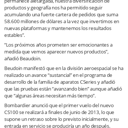
permanece aletargada, nuestra diversificación de
productos y geografía nos ha permitido seguir
acumulando una fuerte cartera de pedidos que suma
58.600 millones de dólares a la vez que invertimos en
nuevas plataformas y mantenemos los resultados
estables”.
“Los próximos años prometen ser emocionantes a
medida que vemos aparecer nuevos productos”,
añadió Beaudoin.
Beudoin manifestó que en la división aeroespacial se ha
realizado un avance “sustancial” en el programa de
desarrollo de la familia de aparatos CSeries y añadió
que las pruebas están “avanzando bien” aunque añadió
que “algunas áreas necesitan más tiempo”.
Bombardier anunció que el primer vuelo del nuevo
CS100 se realizará a finales de junio de 2013, lo que
supone un retraso sobre lo previsto inicialmente, y su
entrada en servicio se produciría un año después.