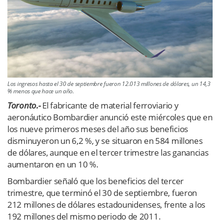
Los ingresos hasta el 30 de septiembre fueron 12.013 millones de dólares, un 14,3
% menos que hace un año.
Toronto.-
El fabricante de material ferroviario y
aeronáutico Bombardier anunció este miércoles que en
los nueve primeros meses del año sus beneficios
disminuyeron un 6,2 %, y se situaron en 584 millones
de dólares, aunque en el tercer trimestre las ganancias
aumentaron en un 10 %.
Bombardier señaló que los beneficios del tercer
trimestre, que terminó el 30 de septiembre, fueron
212 millones de dólares estadounidenses, frente a los
192 millones del mismo periodo de 2011.