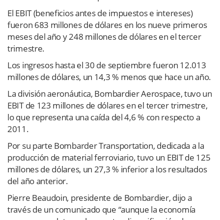
El EBIT (beneficios antes de impuestos e intereses)
fueron 683 millones de dólares en los nueve primeros
meses del año y 248 millones de dólares en el tercer
trimestre.
Los ingresos hasta el 30 de septiembre fueron 12.013
millones de dólares, un 14,3 % menos que hace un año.
La división aeronáutica, Bombardier Aerospace, tuvo un
EBIT de 123 millones de dólares en el tercer trimestre,
lo que representa una caída del 4,6 % con respecto a
2011.
Por su parte Bombarder Transportation, dedicada a la
producción de material ferroviario, tuvo un EBIT de 125
millones de dólares, un 27,3 % inferior a los resultados
del año anterior.
Pierre Beaudoin, presidente de Bombardier, dijo a
través de un comunicado que “aunque la economía