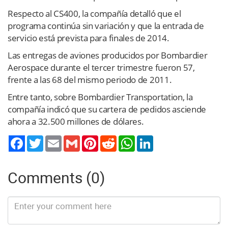
Respecto al CS400, la compañía detalló que el
programa continúa sin variación y que la entrada de
servicio está prevista para finales de 2014.
Las entregas de aviones producidos por Bombardier
Aerospace durante el tercer trimestre fueron 57,
frente a las 68 del mismo periodo de 2011.
Entre tanto, sobre Bombardier Transportation, la
compañía indicó que su cartera de pedidos asciende
ahora a 32.500 millones de dólares.
Twitter
Email
Gmail
Pinterest
Reddit
WhatsApp
LinkedIn
Comments (0)