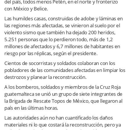
del país, todos menos Petén, en el norte y fronterizo
con México y Belice.
Las humildes casas, construidas de adobe y láminas en
las regiones más afectadas, se vinieron al suelo por el
violento sismo que también ha dejado 200 heridos,
5.251 personas que lo perdieron todo, más de 1,2
millones de afectados y 6,7 millones de habitantes en
riesgo por las réplicas, según el presidente.
Cientos de socorristas y soldados colaboran con los
pobladores de las comunidades afectadas en limpiar los
destrozos y planear la reconstrucción.
A los bomberos, soldados y miembros de la Cruz Roja
guatemalteca se unió un grupo de siete integrantes de
la Brigada de Rescate Topos de México, que llegaron al
país en las últimas horas.
Las autoridades aún no han cuantificado los daños
materiales ni lo que costará la reconstrucción, pero ya