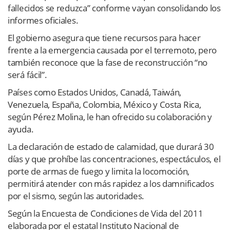
fallecidos se reduzca” conforme vayan consolidando los
informes oficiales.
El gobierno asegura que tiene recursos para hacer
frente a la emergencia causada por el terremoto, pero
también reconoce que la fase de reconstrucción “no
será fácil”.
Países como Estados Unidos, Canadá, Taiwán,
Venezuela, España, Colombia, México y Costa Rica,
según Pérez Molina, le han ofrecido su colaboración y
ayuda.
La declaración de estado de calamidad, que durará 30
días y que prohíbe las concentraciones, espectáculos, el
porte de armas de fuego y limita la locomoción,
permitirá atender con más rapidez a los damnificados
por el sismo, según las autoridades.
Según la Encuesta de Condiciones de Vida del 2011
elaborada por el estatal Instituto Nacional de