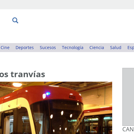
Cine
Deportes
Sucesos
Tecnología
Ciencia
Salud
Esp
os tranvías
CAN