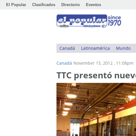
El Popular
Clasificados
Directorio
Eventos
Canadá
Latinoamérica
Mundo
Canadá
November 15, 2012 , 11:08pm
TTC presentó nuev