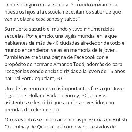
sentirse seguro en la escuela. Y cuando enviamos a
nuestros hijos a la escuela necesitamos saber de que
van a volver a casa sanos y salvos”.
Su muerte sacudió el mundo y tuvo innumerables
secuelas. Por ejemplo, una vigilia mundial en la que
habitantes de más de 40 ciudades alrededor de todo el
mundo encendieron velas en memoria de la joven.
También se creó una página de Facebook con el
propósito de honrar a Amanda Todd, además de para
recoger las condolencias dirigidas a la joven de 15 años
natural Port Coquitlam, B.C.
Una de las reuniones más importantes fue la que tuvo
lugar en el Holland Park en Surrey, BC, a cuyos
asistentes se les pidió que acudiesen vestidos con
prendas de color de rosa.
Otros eventos se celebraron en las provincias de British
Columbia y de Quebec, así como varios estados de