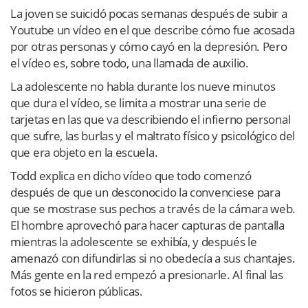
La joven se suicidó pocas semanas después de subir a
Youtube un vídeo en el que describe cómo fue acosada
por otras personas y cómo cayó en la depresión. Pero
el vídeo es, sobre todo, una llamada de auxilio.
La adolescente no habla durante los nueve minutos
que dura el vídeo, se limita a mostrar una serie de
tarjetas en las que va describiendo el infierno personal
que sufre, las burlas y el maltrato físico y psicológico del
que era objeto en la escuela.
Todd explica en dicho vídeo que todo comenzó
después de que un desconocido la convenciese para
que se mostrase sus pechos a través de la cámara web.
El hombre aprovechó para hacer capturas de pantalla
mientras la adolescente se exhibía, y después le
amenazó con difundirlas si no obedecía a sus chantajes.
Más gente en la red empezó a presionarle. Al final las
fotos se hicieron públicas.