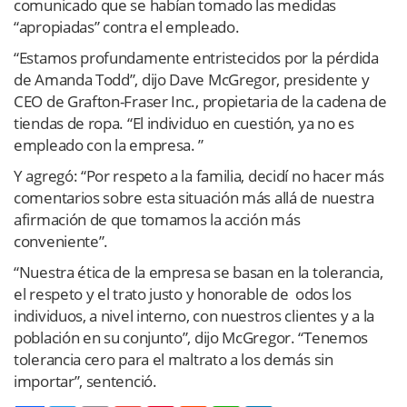
comunicado que se habían tomado las medidas
“apropiadas” contra el empleado.
“Estamos profundamente entristecidos por la pérdida
de Amanda Todd”, dijo Dave McGregor, presidente y
CEO de Grafton-Fraser Inc., propietaria de la cadena de
tiendas de ropa. “El individuo en cuestión, ya no es
empleado con la empresa. ”
Y agregó: “Por respeto a la familia, decidí no hacer más
comentarios sobre esta situación más allá de nuestra
afirmación de que tomamos la acción más
conveniente”.
“Nuestra ética de la empresa se basan en la tolerancia,
el respeto y el trato justo y honorable de odos los
individuos, a nivel interno, con nuestros clientes y a la
población en su conjunto”, dijo McGregor. “Tenemos
tolerancia cero para el maltrato a los demás sin
importar”, sentenció.