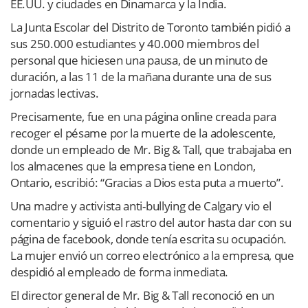
EE.UU. y ciudades en Dinamarca y la India.
La Junta Escolar del Distrito de Toronto también pidió a
sus 250.000 estudiantes y 40.000 miembros del
personal que hiciesen una pausa, de un minuto de
duración, a las 11 de la mañana durante una de sus
jornadas lectivas.
Precisamente, fue en una página online creada para
recoger el pésame por la muerte de la adolescente,
donde un empleado de Mr. Big & Tall, que trabajaba en
los almacenes que la empresa tiene en London,
Ontario, escribió: “Gracias a Dios esta puta a muerto”.
Una madre y activista anti-bullying de Calgary vio el
comentario y siguió el rastro del autor hasta dar con su
página de facebook, donde tenía escrita su ocupación.
La mujer envió un correo electrónico a la empresa, que
despidió al empleado de forma inmediata.
El director general de Mr. Big & Tall reconoció en un