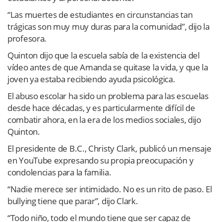
“Las muertes de estudiantes en circunstancias tan
trágicas son muy muy duras para la comunidad”, dijo la
profesora.
Quinton dijo que la escuela sabía de la existencia del
vídeo antes de que Amanda se quitase la vida, y que la
joven ya estaba recibiendo ayuda psicológica.
El abuso escolar ha sido un problema para las escuelas
desde hace décadas, y es particularmente difícil de
combatir ahora, en la era de los medios sociales, dijo
Quinton.
El presidente de B.C., Christy Clark, publicó un mensaje
en YouTube expresando su propia preocupación y
condolencias para la familia.
“Nadie merece ser intimidado. No es un rito de paso. El
bullying tiene que parar”, dijo Clark.
“Todo niño, todo el mundo tiene que ser capaz de