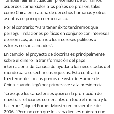
También elimina cualquier pretensión de utilizar los
acuerdos comerciales a los países de presión, tales
como China en materia de derechos humanos y otros
asuntos de principio democrático.
Por el contrario: “Para tener éxito tendremos que
perseguir relaciones políticas en conjunto con intereses
económicos, aun cuando los intereses políticos o
valores no son alineados”.
En cambio, el proyecto de doctrina es principalmente
sobre el dinero, la transformación del papel
internacional de Canadá de ayudar a los necesitados del
mundo para cosechar sus riquezas. Esto contrasta
fuertemente con los puntos de vista de Harper de
China, cuando llegó por primera vez a la presidencia.
“Creo que los canadienses quieren la promoción de
nuestras relaciones comerciales en todo el mundo y lo
hacemos”, dijo el Primer Ministro en noviembre de
2006. “Pero no creo que los canadienses quieren que