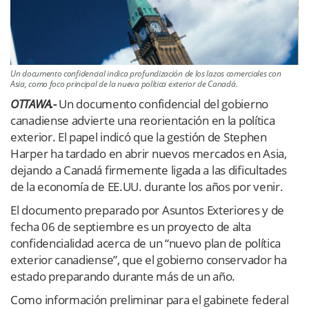
Un documento confidencial indica profundización de los lazos comerciales con
Asia, como foco principal de la nueva política exterior de Canadá.
OTTAWA.-
Un documento confidencial del gobierno
canadiense advierte una reorientación en la política
exterior. El papel indicó que la gestión de Stephen
Harper ha tardado en abrir nuevos mercados en Asia,
dejando a Canadá firmemente ligada a las dificultades
de la economía de EE.UU. durante los años por venir.
El documento preparado por Asuntos Exteriores y de
fecha 06 de septiembre es un proyecto de alta
confidencialidad acerca de un “nuevo plan de política
exterior canadiense”, que el gobierno conservador ha
estado preparando durante más de un año.
Como información preliminar para el gabinete federal