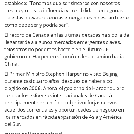
establece: “Tenemos que ser sinceros con nosotros
mismos, nuestra influencia y credibilidad con algunas
de estas nuevas potencias emergentes no es tan fuerte
como debe ser y podría ser”.
El record de Canadá en las últimas décadas ha sido la de
llegar tarde a algunos mercados emergentes claves.
“Nosotros no podemos hacerlo en el futuro”. El
gobierno de Harper en sí tomó un lento camino hacia
China.
El Primer Ministro Stephen Harper no visitó Beijing
durante casi cuatro años, después de haber sido
elegido en 2006. Ahora, el gobierno de Harper quiere
centrar los esfuerzos internacionales de Canadá
principalmente en un único objetivo: forjar nuevos
acuerdos comerciales y oportunidades de negocio en
los mercados en rápida expansión de Asia y América
del Sur.