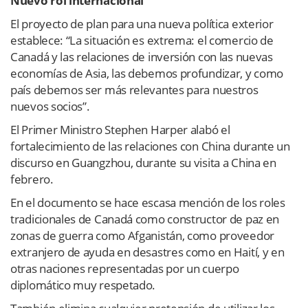
Nuevo rol internacional
El proyecto de plan para una nueva política exterior
establece: “La situación es extrema: el comercio de
Canadá y las relaciones de inversión con las nuevas
economías de Asia, las debemos profundizar, y como
país debemos ser más relevantes para nuestros
nuevos socios”.
El Primer Ministro Stephen Harper alabó el
fortalecimiento de las relaciones con China durante un
discurso en Guangzhou, durante su visita a China en
febrero.
En el documento se hace escasa mención de los roles
tradicionales de Canadá como constructor de paz en
zonas de guerra como Afganistán, como proveedor
extranjero de ayuda en desastres como en Haití, y en
otras naciones representadas por un cuerpo
diplomático muy respetado.