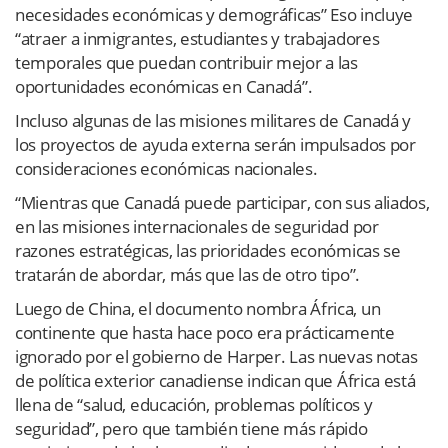
necesidades económicas y demográficas” Eso incluye
“atraer a inmigrantes, estudiantes y trabajadores
temporales que puedan contribuir mejor a las
oportunidades económicas en Canadá”.
Incluso algunas de las misiones militares de Canadá y
los proyectos de ayuda externa serán impulsados por
consideraciones económicas nacionales.
“Mientras que Canadá puede participar, con sus aliados,
en las misiones internacionales de seguridad por
razones estratégicas, las prioridades económicas se
tratarán de abordar, más que las de otro tipo”.
Luego de China, el documento nombra África, un
continente que hasta hace poco era prácticamente
ignorado por el gobierno de Harper. Las nuevas notas
de política exterior canadiense indican que África está
llena de “salud, educación, problemas políticos y
seguridad”, pero que también tiene más rápido