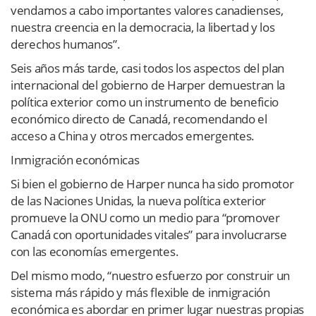
vendamos a cabo importantes valores canadienses,
nuestra creencia en la democracia, la libertad y los
derechos humanos”.
Seis años más tarde, casi todos los aspectos del plan
internacional del gobierno de Harper demuestran la
política exterior como un instrumento de beneficio
económico directo de Canadá, recomendando el
acceso a China y otros mercados emergentes.
Inmigración económicas
Si bien el gobierno de Harper nunca ha sido promotor
de las Naciones Unidas, la nueva política exterior
promueve la ONU como un medio para “promover
Canadá con oportunidades vitales” para involucrarse
con las economías emergentes.
Del mismo modo, “nuestro esfuerzo por construir un
sistema más rápido y más flexible de inmigración
económica es abordar en primer lugar nuestras propias