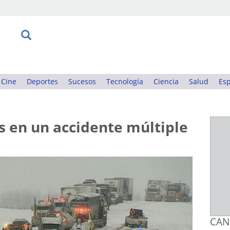
Cine
Deportes
Sucesos
Tecnología
Ciencia
Salud
Esp
s en un accidente múltiple
CAN