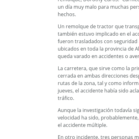
un día muy malo para muchas perso
hechos.
Un remolque de tractor que trans
también estuvo implicado en el ac
fueron trasladados con seguridad 
ubicados en toda la provincia de A
queda varado en accidentes o aver
La carretera, que sirve como la pri
cerrada en ambas direcciones despu
rutas de la zona, tal y como inform
jueves, el accidente había sido acl
tráfico.
Aunque la investigación todavía sig
velocidad ha sido, probablemente,
el accidente múltiple.
En otro incidente, tres personas 