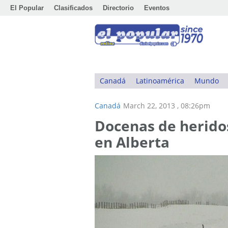
El Popular
Clasificados
Directorio
Eventos
Canadá
Latinoamérica
Mundo
Canadá
March 22, 2013 , 08:26pm
Docenas de herido
en Alberta