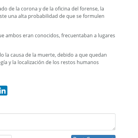
o de la corona y de la oficina del forense, la
ste una alta probabilidad de que se formulen
 que ambos eran conocidos, frecuentaban a lugares
ado la causa de la muerte, debido a que quedan
gía y la localización de los restos humanos
hatsApp
LinkedIn