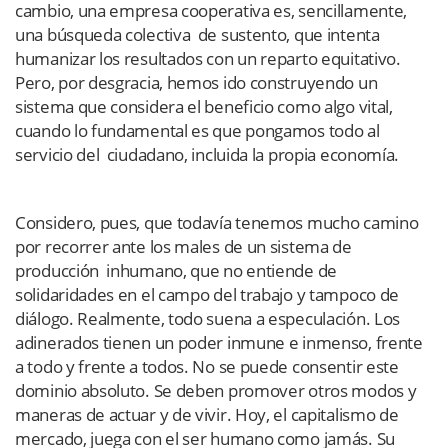
cambio, una empresa cooperativa es, sencillamente,
una búsqueda colectiva de sustento, que intenta
humanizar los resultados con un reparto equitativo.
Pero, por desgracia, hemos ido construyendo un
sistema que considera el beneficio como algo vital,
cuando lo fundamental es que pongamos todo al
servicio del ciudadano, incluida la propia economía.
Considero, pues, que todavía tenemos mucho camino
por recorrer ante los males de un sistema de
producción inhumano, que no entiende de
solidaridades en el campo del trabajo y tampoco de
diálogo. Realmente, todo suena a especulación. Los
adinerados tienen un poder inmune e inmenso, frente
a todo y frente a todos. No se puede consentir este
dominio absoluto. Se deben promover otros modos y
maneras de actuar y de vivir. Hoy, el capitalismo de
mercado, juega con el ser humano como jamás. Su