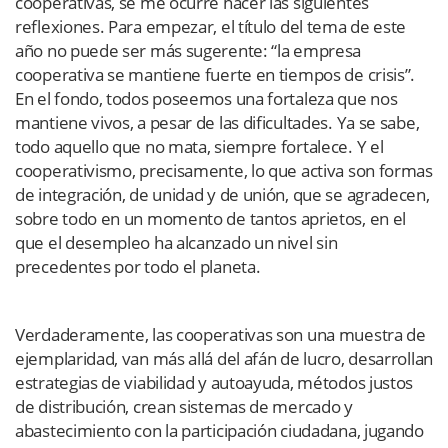
cooperativas, se me ocurre hacer las siguientes
reflexiones. Para empezar, el título del tema de este
año no puede ser más sugerente: “la empresa
cooperativa se mantiene fuerte en tiempos de crisis”.
En el fondo, todos poseemos una fortaleza que nos
mantiene vivos, a pesar de las dificultades. Ya se sabe,
todo aquello que no mata, siempre fortalece. Y el
cooperativismo, precisamente, lo que activa son formas
de integración, de unidad y de unión, que se agradecen,
sobre todo en un momento de tantos aprietos, en el
que el desempleo ha alcanzado un nivel sin
precedentes por todo el planeta.
Verdaderamente, las cooperativas son una muestra de
ejemplaridad, van más allá del afán de lucro, desarrollan
estrategias de viabilidad y autoayuda, métodos justos
de distribución, crean sistemas de mercado y
abastecimiento con la participación ciudadana, jugando