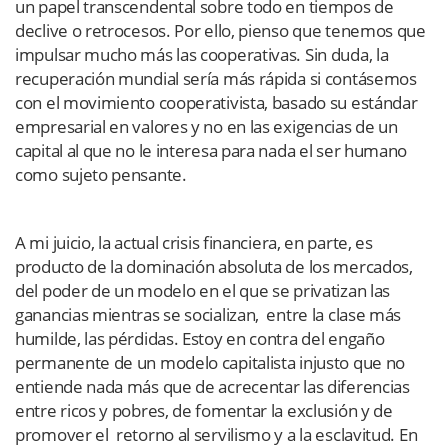
un papel transcendental sobre todo en tiempos de
declive o retrocesos. Por ello, pienso que tenemos que
impulsar mucho más las cooperativas. Sin duda, la
recuperación mundial sería más rápida si contásemos
con el movimiento cooperativista, basado su estándar
empresarial en valores y no en las exigencias de un
capital al que no le interesa para nada el ser humano
como sujeto pensante.
A mi juicio, la actual crisis financiera, en parte, es
producto de la dominación absoluta de los mercados,
del poder de un modelo en el que se privatizan las
ganancias mientras se socializan, entre la clase más
humilde, las pérdidas. Estoy en contra del engaño
permanente de un modelo capitalista injusto que no
entiende nada más que de acrecentar las diferencias
entre ricos y pobres, de fomentar la exclusión y de
promover el retorno al servilismo y a la esclavitud. En