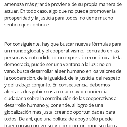
amenaza más grande proviene de su propia manera de
actuar. En todo caso, algo que no puede promover la
prosperidad y la justicia para todos, no tiene mucho
sentido que continúe.
Por consiguiente, hay que buscar nuevas fórmulas para
un mundo global, y el cooperativismo, centrado en las
personas y entendido como expresión económica de la
democracia, puede ser una ventana a la luz.; no en
vano, busca desarrollar al ser humano en los valores de
la cooperación, de la igualdad, de la justicia, del respeto
y del trabajo conjunto. En consecuencia, debemos
alentar a los gobiernos a crear mayor conciencia
ciudadana sobre la contribución de las cooperativas al
desarrollo humano y, por ende, al logro de una
globalización más justa, creando oportunidades para
todos. De ahí, que una política de apoyo sólo puede
traer consigo progreso, y, cómo no, un impulso claro al