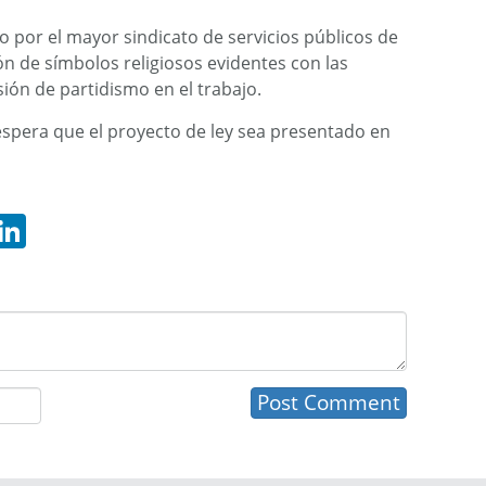
o por el mayor sindicato de servicios públicos de
n de símbolos religiosos evidentes con las
ión de partidismo en el trabajo.
spera que el proyecto de ley sea presentado en
hatsApp
LinkedIn