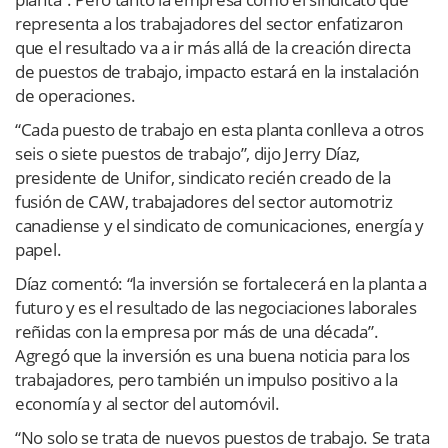
representa a los trabajadores del sector enfatizaron
que el resultado va a ir más allá de la creación directa
de puestos de trabajo, impacto estará en la instalación
de operaciones.
“Cada puesto de trabajo en esta planta conlleva a otros
seis o siete puestos de trabajo”, dijo Jerry Díaz,
presidente de Unifor, sindicato recién creado de la
fusión de CAW, trabajadores del sector automotriz
canadiense y el sindicato de comunicaciones, energía y
papel.
Díaz comentó: “la inversión se fortalecerá en la planta a
futuro y es el resultado de las negociaciones laborales
reñidas con la empresa por más de una década”.
Agregó que la inversión es una buena noticia para los
trabajadores, pero también un impulso positivo a la
economía y al sector del automóvil.
“No solo se trata de nuevos puestos de trabajo. Se trata