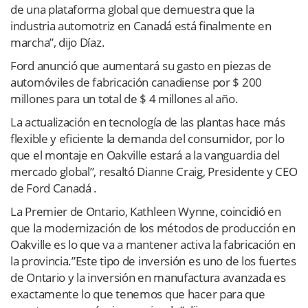
de una plataforma global que demuestra que la
industria automotriz en Canadá está finalmente en
marcha”, dijo Díaz.
Ford anunció que aumentará su gasto en piezas de
automóviles de fabricación canadiense por $ 200
millones para un total de $ 4 millones al año.
La actualización en tecnología de las plantas hace más
flexible y eficiente la demanda del consumidor, por lo
que el montaje en Oakville estará a la vanguardia del
mercado global”, resaltó Dianne Craig, Presidente y CEO
de Ford Canadá .
La Premier de Ontario, Kathleen Wynne, coincidió en
que la modernización de los métodos de producción en
Oakville es lo que va a mantener activa la fabricación en
la provincia.”Este tipo de inversión es uno de los fuertes
de Ontario y la inversión en manufactura avanzada es
exactamente lo que tenemos que hacer para que