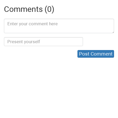
Comments (0)