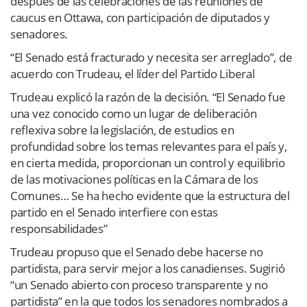
después de las celebraciones de las reuniones de
caucus en Ottawa, con participación de diputados y
senadores.
“El Senado está fracturado y necesita ser arreglado”, de
acuerdo con Trudeau, el líder del Partido Liberal
Trudeau explicó la razón de la decisión. “El Senado fue
una vez conocido como un lugar de deliberación
reflexiva sobre la legislación, de estudios en
profundidad sobre los temas relevantes para el país y,
en cierta medida, proporcionan un control y equilibrio
de las motivaciones políticas en la Cámara de los
Comunes… Se ha hecho evidente que la estructura del
partido en el Senado interfiere con estas
responsabilidades”
Trudeau propuso que el Senado debe hacerse no
partidista, para servir mejor a los canadienses. Sugirió
“un Senado abierto con proceso transparente y no
partidista” en la que todos los senadores nombrados a