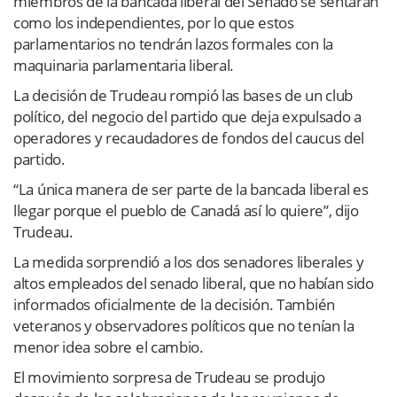
miembros de la bancada liberal del Senado se sentarán
como los independientes, por lo que estos
parlamentarios no tendrán lazos formales con la
maquinaria parlamentaria liberal.
La decisión de Trudeau rompió las bases de un club
político, del negocio del partido que deja expulsado a
operadores y recaudadores de fondos del caucus del
partido.
“La única manera de ser parte de la bancada liberal es
llegar porque el pueblo de Canadá así lo quiere”, dijo
Trudeau.
La medida sorprendió a los dos senadores liberales y
altos empleados del senado liberal, que no habían sido
informados oficialmente de la decisión. También
veteranos y observadores políticos que no tenían la
menor idea sobre el cambio.
El movimiento sorpresa de Trudeau se produjo