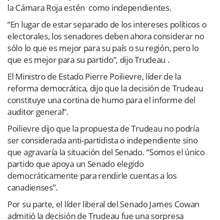
la Cámara Roja estén como independientes.
“En lugar de estar separado de los intereses políticos o
electorales, los senadores deben ahora considerar no
sólo lo que es mejor para su país o su región, pero lo
que es mejor para su partido”, dijo Trudeau .
El Ministro de Estado Pierre Poilievre, líder de la
reforma democrática, dijo que la decisión de Trudeau
constituye una cortina de humo para el informe del
auditor general”.
Poilievre dijo que la propuesta de Trudeau no podría
ser considerada anti-partidista o independiente sino
que agravaría la situación del Senado. “Somos el único
partido que apoya un Senado elegido
democráticamente para rendirle cuentas a los
canadienses”.
Por su parte, el líder liberal del Senado James Cowan
admitió la decisión de Trudeau fue una sorpresa