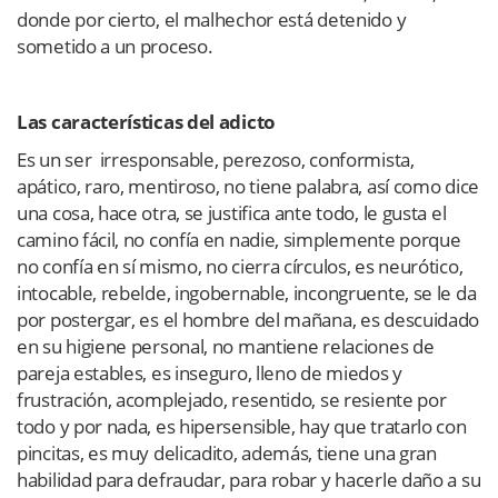
donde por cierto, el malhechor está detenido y
sometido a un proceso.
Las características del adicto
Es un ser irresponsable, perezoso, conformista,
apático, raro, mentiroso, no tiene palabra, así como dice
una cosa, hace otra, se justifica ante todo, le gusta el
camino fácil, no confía en nadie, simplemente porque
no confía en sí mismo, no cierra círculos, es neurótico,
intocable, rebelde, ingobernable, incongruente, se le da
por postergar, es el hombre del mañana, es descuidado
en su higiene personal, no mantiene relaciones de
pareja estables, es inseguro, lleno de miedos y
frustración, acomplejado, resentido, se resiente por
todo y por nada, es hipersensible, hay que tratarlo con
pincitas, es muy delicadito, además, tiene una gran
habilidad para defraudar, para robar y hacerle daño a su