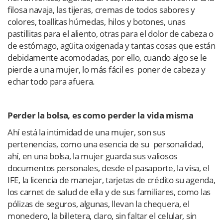
filosa navaja, las tijeras, cremas de todos sabores y
colores, toallitas húmedas, hilos y botones, unas
pastillitas para el aliento, otras para el dolor de cabeza o
de estómago, agüita oxigenada y tantas cosas que están
debidamente acomodadas, por ello, cuando algo se le
pierde a una mujer, lo más fácil es poner de cabeza y
echar todo para afuera.
Perder la bolsa, es como perder la vida misma
Ahí está la intimidad de una mujer, son sus
pertenencias, como una esencia de su personalidad,
ahí, en una bolsa, la mujer guarda sus valiosos
documentos personales, desde el pasaporte, la visa, el
IFE, la licencia de manejar, tarjetas de crédito su agenda,
los carnet de salud de ella y de sus familiares, como las
pólizas de seguros, algunas, llevan la chequera, el
monedero, la billetera, claro, sin faltar el celular, sin