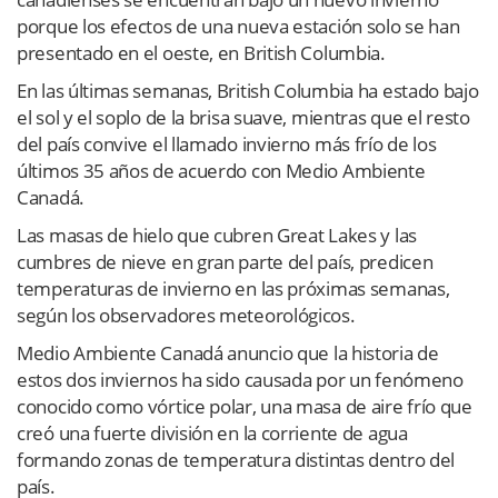
porque los efectos de una nueva estación solo se han
presentado en el oeste, en British Columbia.
En las últimas semanas, British Columbia ha estado bajo
el sol y el soplo de la brisa suave, mientras que el resto
del país convive el llamado invierno más frío de los
últimos 35 años de acuerdo con Medio Ambiente
Canadá.
Las masas de hielo que cubren Great Lakes y las
cumbres de nieve en gran parte del país, predicen
temperaturas de invierno en las próximas semanas,
según los observadores meteorológicos.
Medio Ambiente Canadá anuncio que la historia de
estos dos inviernos ha sido causada por un fenómeno
conocido como vórtice polar, una masa de aire frío que
creó una fuerte división en la corriente de agua
formando zonas de temperatura distintas dentro del
país.