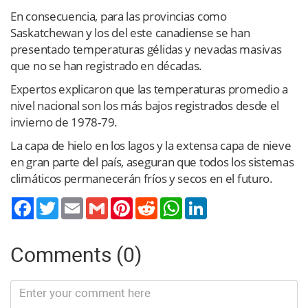
En consecuencia, para las provincias como
Saskatchewan y los del este canadiense se han
presentado temperaturas gélidas y nevadas masivas
que no se han registrado en décadas.
Expertos explicaron que las temperaturas promedio a
nivel nacional son los más bajos registrados desde el
invierno de 1978-79.
La capa de hielo en los lagos y la extensa capa de nieve
en gran parte del país, aseguran que todos los sistemas
climáticos permanecerán fríos y secos en el futuro.
Twitter
Email
Gmail
Pinterest
Reddit
WhatsApp
LinkedIn
Comments (0)