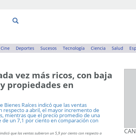
Cine
Deportes
Sucesos
Tecnología
Ciencia
Salud
Esp
da vez más ricos, con baja
 y propiedades en
CAN
indicó que las ventas subieron un 5,9 por ciento con respecto a