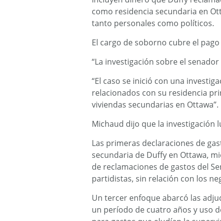
como residencia secundaria en Ott
tanto personales como políticos.
El cargo de soborno cubre el pago 
“La investigación sobre el senador
“El caso se inició con una investig
relacionados con su residencia pri
viviendas secundarias en Ottawa”.
Michaud dijo que la investigación 
Las primeras declaraciones de gast
secundaria de Duffy en Ottawa, mi
de reclamaciones de gastos del Se
partidistas, sin relación con los n
Un tercer enfoque abarcó las adju
un período de cuatro años y uso d