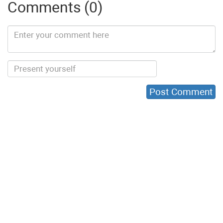
Comments (0)